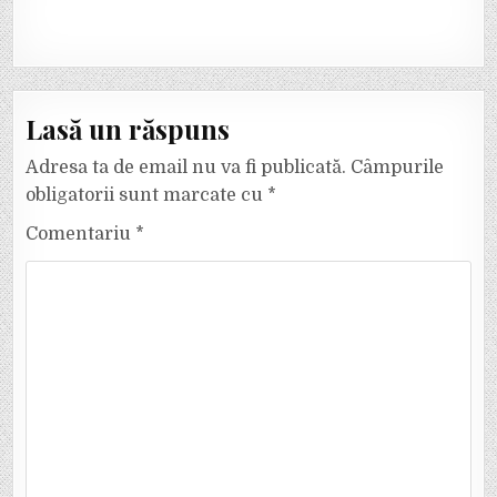
Lasă un răspuns
Adresa ta de email nu va fi publicată.
Câmpurile
obligatorii sunt marcate cu
*
Comentariu
*