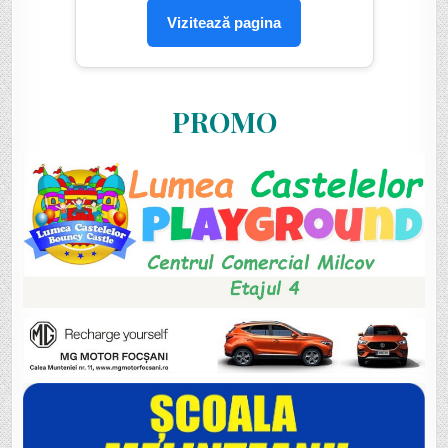
Vizitează pagina
PROMO