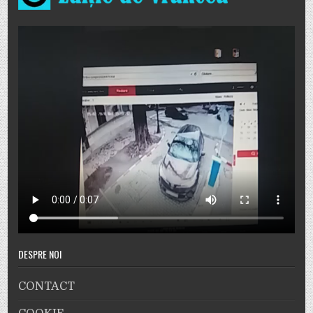
DESPRE NOI
CONTACT