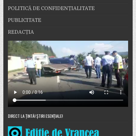
POLITICĂ DE CONFIDENȚIALITATE
PUBLICITATE
REDACȚIA
DIRECT LA ȚINTĂ! ȘTIRI ESENȚIALE!