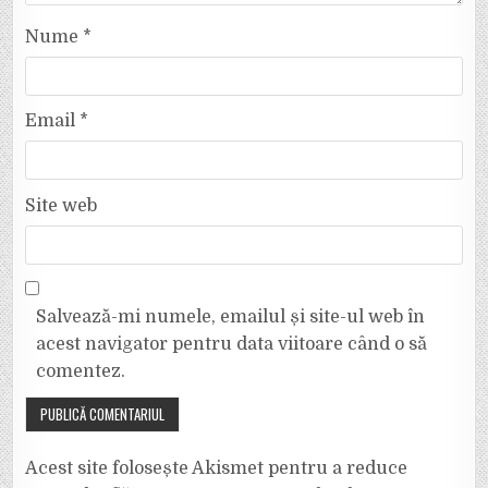
Nume
*
Email
*
Site web
Salvează-mi numele, emailul și site-ul web în
acest navigator pentru data viitoare când o să
comentez.
Acest site folosește Akismet pentru a reduce