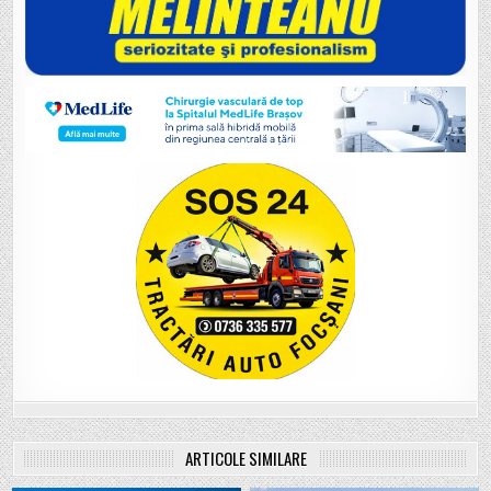
ARTICOLE SIMILARE