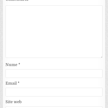
Nume
*
Email
*
Site web