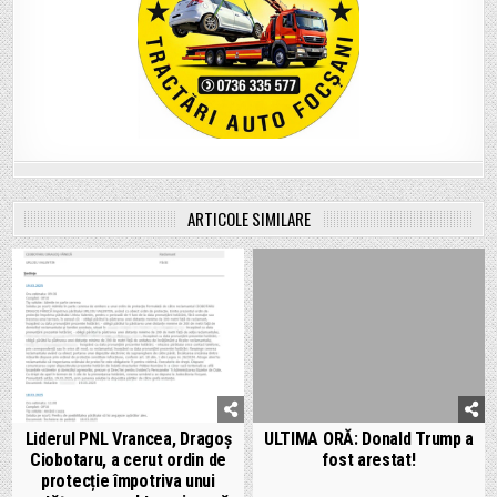
ARTICOLE SIMILARE
Liderul PNL Vrancea, Dragoș
ULTIMA ORĂ: Donald Trump a
Ciobotaru, a cerut ordin de
fost arestat!
protecție împotriva unui