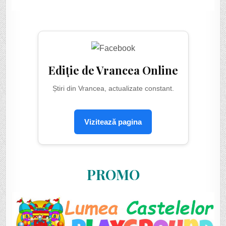
Ediție de Vrancea Online
Știri din Vrancea, actualizate constant.
Vizitează pagina
PROMO