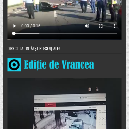
DIRECT LA ȚINTĂ! ȘTIRI ESENȚIALE!