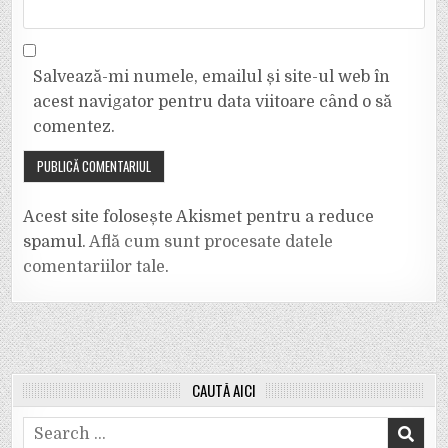
Salvează-mi numele, emailul și site-ul web în
acest navigator pentru data viitoare când o să
comentez.
Acest site folosește Akismet pentru a reduce
spamul.
Află cum sunt procesate datele
comentariilor tale
.
CAUTĂ AICI
Search