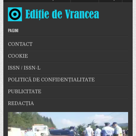
PAGINI
CONTACT
COOKIE
ISSN / ISSN-L
POLITICĂ DE CONFIDENȚIALITATE
PUBLICITATE
REDACȚIA