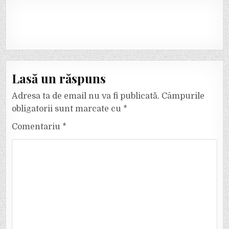
Lasă un răspuns
Adresa ta de email nu va fi publicată.
Câmpurile
obligatorii sunt marcate cu
*
Comentariu
*