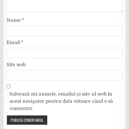
Nume
*
Email
*
Site web
Salvează-mi numele, emailul și site-ul web în
acest navigator pentru data viitoare când o să
comentez.