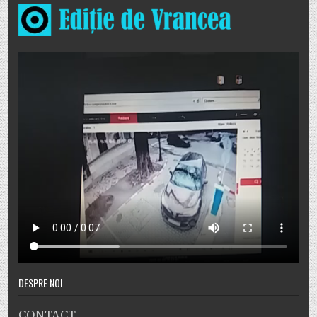
DESPRE NOI
CONTACT