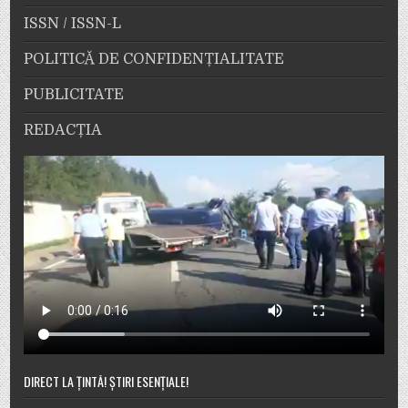
ISSN / ISSN-L
POLITICĂ DE CONFIDENȚIALITATE
PUBLICITATE
REDACȚIA
DIRECT LA ȚINTĂ! ȘTIRI ESENȚIALE!