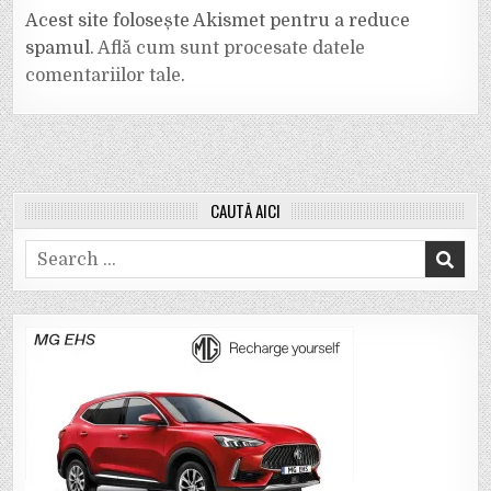
Acest site folosește Akismet pentru a reduce
spamul.
Află cum sunt procesate datele
comentariilor tale
.
CAUTĂ AICI
Search
for: