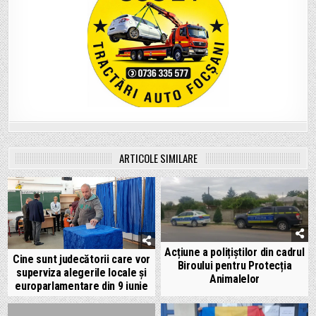
ARTICOLE SIMILARE
Acțiune a polițiștilor din cadrul
Cine sunt judecătorii care vor
Biroului pentru Protecția
superviza alegerile locale și
Animalelor
europarlamentare din 9 iunie