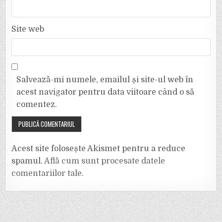
Site web
Salvează-mi numele, emailul și site-ul web în
acest navigator pentru data viitoare când o să
comentez.
Acest site folosește Akismet pentru a reduce
spamul.
Află cum sunt procesate datele
comentariilor tale
.