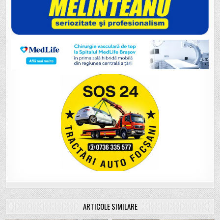
ARTICOLE SIMILARE