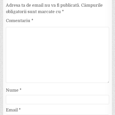
Adresa ta de email nu va fi publicată.
Câmpurile
obligatorii sunt marcate cu
*
Comentariu
*
Nume
*
Email
*