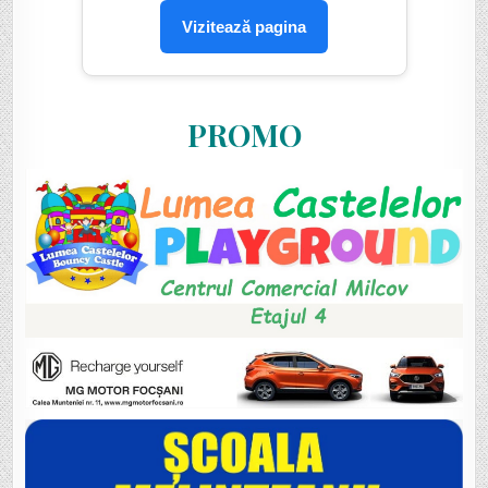
Vizitează pagina
PROMO