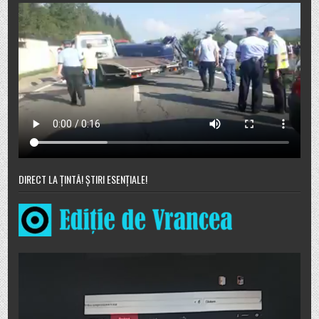
DIRECT LA ȚINTĂ! ȘTIRI ESENȚIALE!