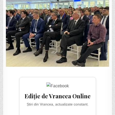
Ediție de Vrancea Online
Știri din Vrancea, actualizate constant.