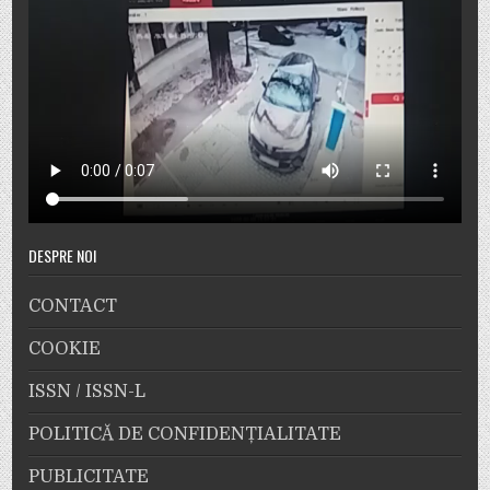
DESPRE NOI
CONTACT
COOKIE
ISSN / ISSN-L
POLITICĂ DE CONFIDENȚIALITATE
PUBLICITATE