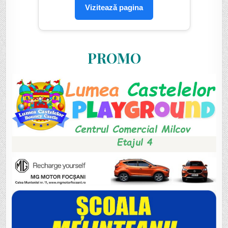
Vizitează pagina
PROMO