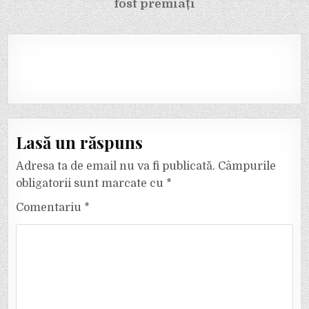
fost premiați
Lasă un răspuns
Adresa ta de email nu va fi publicată.
Câmpurile
obligatorii sunt marcate cu
*
Comentariu
*