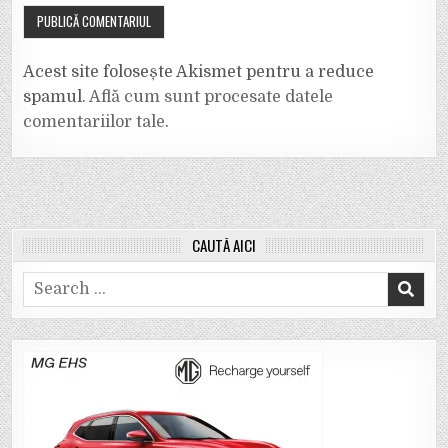
Acest site folosește Akismet pentru a reduce
spamul.
Află cum sunt procesate datele
comentariilor tale
.
CAUTĂ AICI
Search
for: