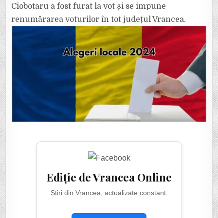
Ciobotaru a fost furat la vot și se impune
renumărarea voturilor în tot județul Vrancea.
Ediție de Vrancea Online
Știri din Vrancea, actualizate constant.