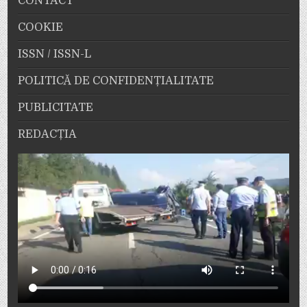
CONTACT
COOKIE
ISSN / ISSN-L
POLITICĂ DE CONFIDENȚIALITATE
PUBLICITATE
REDACȚIA