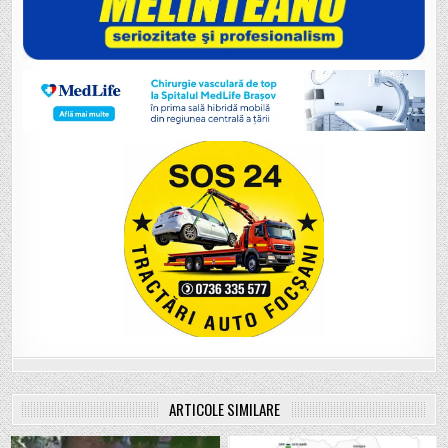
ARTICOLE SIMILARE