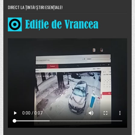
DIRECT LA ȚINTĂ! ȘTIRI ESENȚIALE!