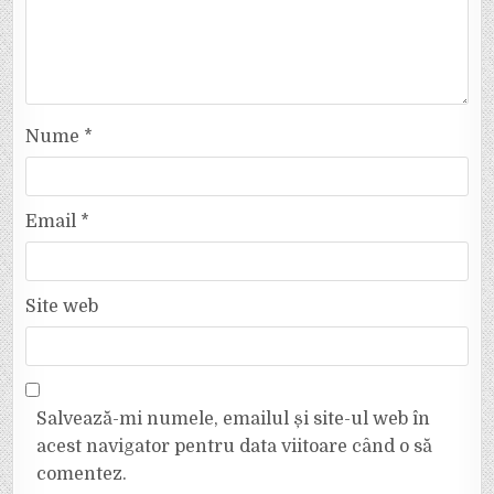
Nume
*
Email
*
Site web
Salvează-mi numele, emailul și site-ul web în
acest navigator pentru data viitoare când o să
comentez.