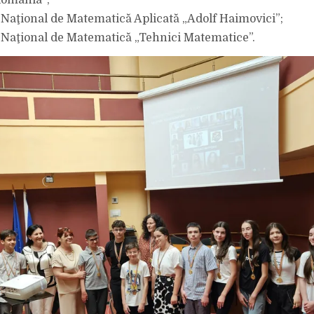
România”;
Naţional de Matematică Aplicată „Adolf Haimovici”;
Naţional de Matematică „Tehnici Matematice”.