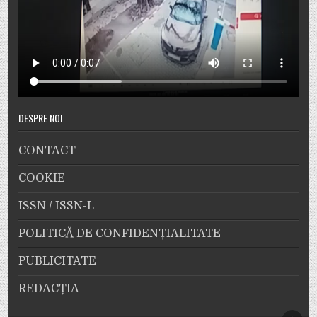
DESPRE NOI
CONTACT
COOKIE
ISSN / ISSN-L
POLITICĂ DE CONFIDENȚIALITATE
PUBLICITATE
REDACȚIA