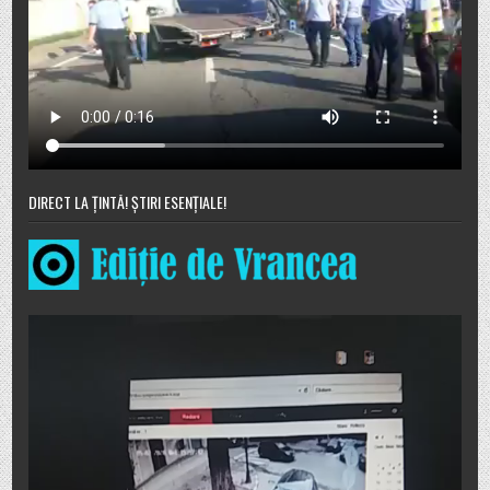
DIRECT LA ȚINTĂ! ȘTIRI ESENȚIALE!