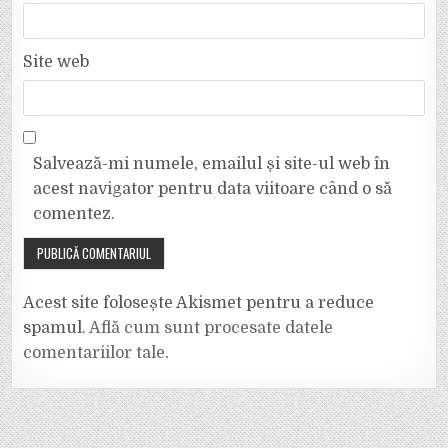
Site web
Salvează-mi numele, emailul și site-ul web în
acest navigator pentru data viitoare când o să
comentez.
Acest site folosește Akismet pentru a reduce
spamul.
Află cum sunt procesate datele
comentariilor tale
.