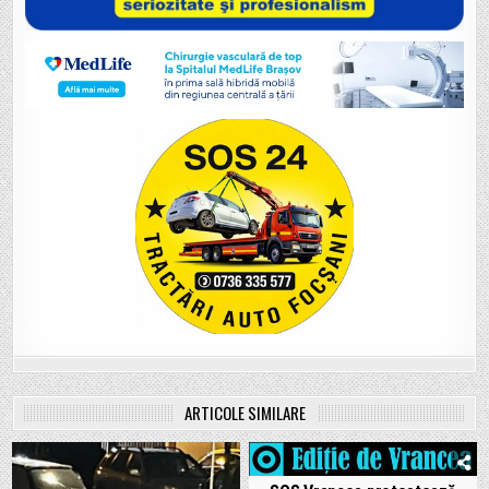
ARTICOLE SIMILARE