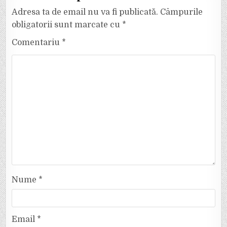
Adresa ta de email nu va fi publicată.
Câmpurile
obligatorii sunt marcate cu
*
Comentariu
*
Nume
*
Email
*