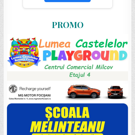
PROMO