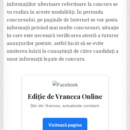
informaţiilor ulterioare referitoare la concurs se
va realiza în aceste modalităţi. În perioada
concursului, pe paginile de Internet se vor posta
informaţii privind mai multe concursuri, situaţie
în care este necesară verificarea atentă a tuturor
anunţurilor postate, astfel încât să se evite
omiterea luării la cunoştinţă de către candidaţi a
unor informaţii legate de concurs.
Ediție de Vrancea Online
Știri din Vrancea, actualizate constant.
Vizitează pagina