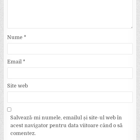
Nume
*
Email
*
Site web
Salvează-mi numele, emailul și site-ul web în
acest navigator pentru data viitoare când o să
comentez.