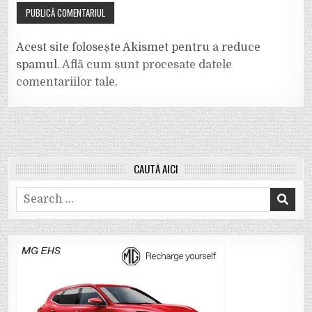
Acest site folosește Akismet pentru a reduce
spamul.
Află cum sunt procesate datele
comentariilor tale
.
CAUTĂ AICI
Search
for: