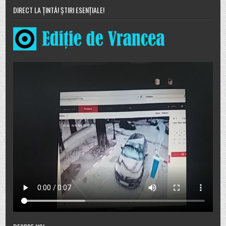
DIRECT LA ȚINTĂ! ȘTIRI ESENȚIALE!