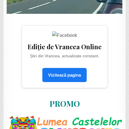
Ediție de Vrancea Online
Știri din Vrancea, actualizate constant.
Vizitează pagina
PROMO