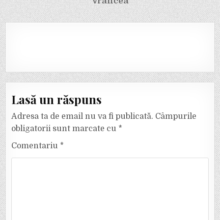
Vrancea
Lasă un răspuns
Adresa ta de email nu va fi publicată.
Câmpurile
obligatorii sunt marcate cu
*
Comentariu
*