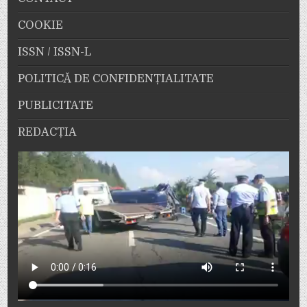
COOKIE
ISSN / ISSN-L
POLITICĂ DE CONFIDENȚIALITATE
PUBLICITATE
REDACȚIA