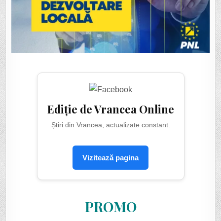
Ediție de Vrancea Online
Știri din Vrancea, actualizate constant.
Vizitează pagina
PROMO