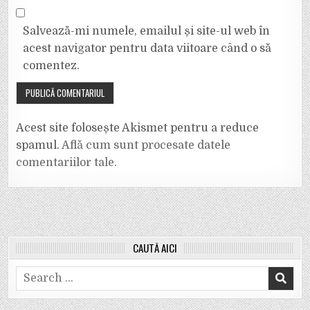
Salvează-mi numele, emailul și site-ul web în
acest navigator pentru data viitoare când o să
comentez.
Acest site folosește Akismet pentru a reduce
spamul.
Află cum sunt procesate datele
comentariilor tale
.
CAUTĂ AICI
Search
for: