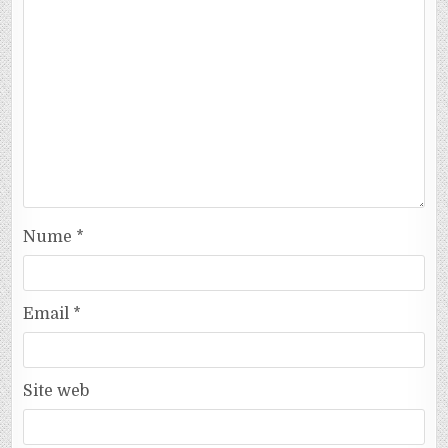
Nume
*
Email
*
Site web