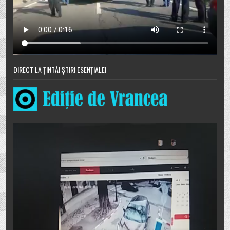
DIRECT LA ȚINTĂ! ȘTIRI ESENȚIALE!