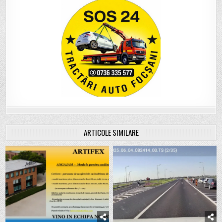
ARTICOLE SIMILARE