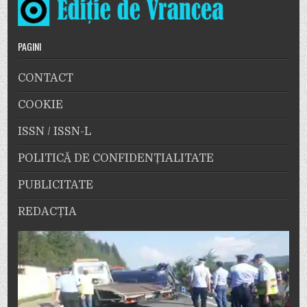
PAGINI
CONTACT
COOKIE
ISSN / ISSN-L
POLITICĂ DE CONFIDENȚIALITATE
PUBLICITATE
REDACȚIA