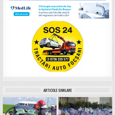
ARTICOLE SIMILARE