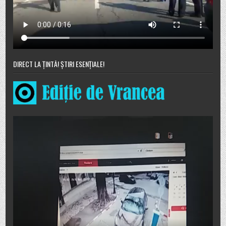
DIRECT LA ȚINTĂ! ȘTIRI ESENȚIALE!