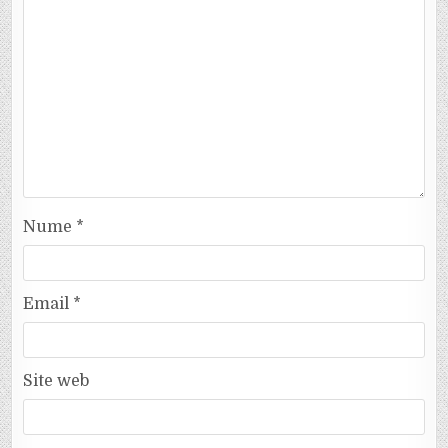
Nume
*
Email
*
Site web