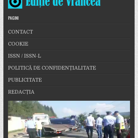
PAGINI
CONTACT
COOKIE
ISSN / ISSN-L
POLITICĂ DE CONFIDENȚIALITATE
PUBLICITATE
REDACȚIA