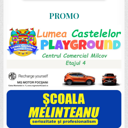
PROMO