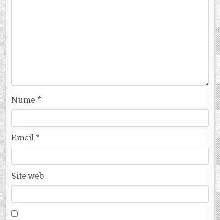
Nume
*
Email
*
Site web