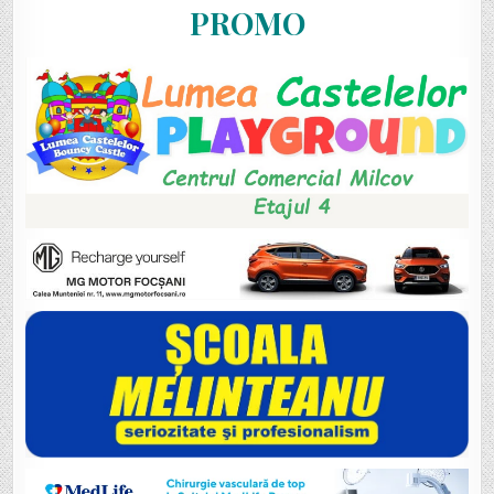
PROMO