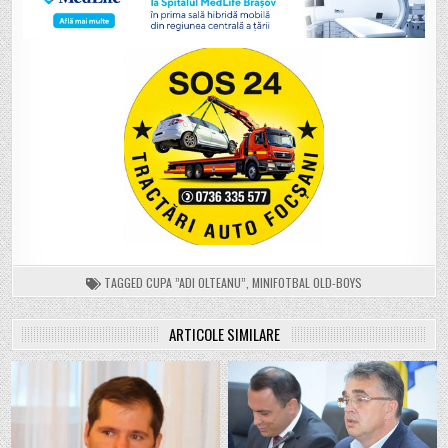
TAGGED
CUPA ”ADI OLTEANU”
,
MINIFOTBAL OLD-BOYS
ARTICOLE SIMILARE