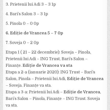
3. Prietenii lui Adi 3 – 3 1p
4. Bari’s Salon 3 – 3 1p
5. Pinola 0 – 0 0p
6. Ediție de Vrancea 5 – 7 0p
7. Soveja 0 – 2 0p
Etapa 1 ( 21 – 22 decembrie): Soveja – Pinola,
Prietenii lui Adi – ING Trust, Bari’s Salon –
Finanțe.
Ediție de Vrancea va sta
Etapa a 2-a (ianuarie 2020): ING Trust – Bari’s
Salon, Pinola – Prietenii lui Adi,
Ediție de Vrancea
– Soveja. Finanțe va sta.
Etapa a 3-a: Prietenii lui Adi –
Ediție de Vrancea
,
Bari’s Salon – Pinola, Finanțe – ING Trust. Soveja
va sta.