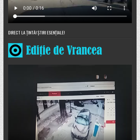
DIRECT LA ȚINTĂ! ȘTIRI ESENȚIALE!