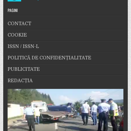
PAGINI
CONTACT
COOKIE
ISSN / ISSN-L
POLITICĂ DE CONFIDENȚIALITATE
PUBLICITATE
REDACȚIA