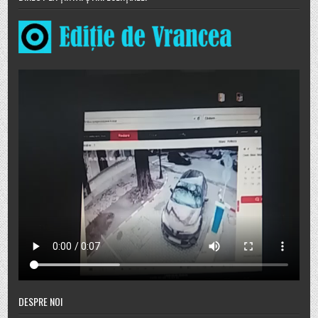
DESPRE NOI