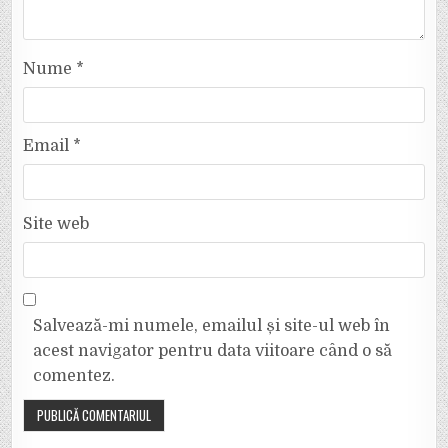
Nume
*
Email
*
Site web
Salvează-mi numele, emailul și site-ul web în
acest navigator pentru data viitoare când o să
comentez.