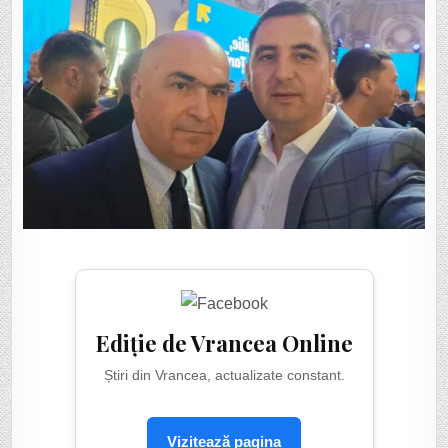
Ediție de Vrancea Online
Știri din Vrancea, actualizate constant.
Vizitează pagina