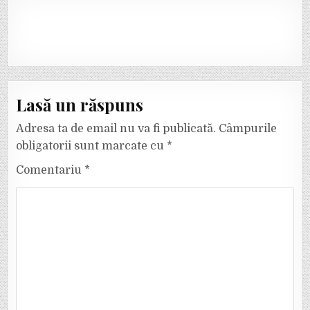
Lasă un răspuns
Adresa ta de email nu va fi publicată.
Câmpurile
obligatorii sunt marcate cu
*
Comentariu
*