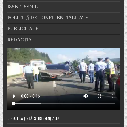
ISSN / ISSN-L
POLITICĂ DE CONFIDENȚIALITATE
PUBLICITATE
REDACȚIA
DIRECT LA ȚINTĂ! ȘTIRI ESENȚIALE!