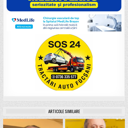
ARTICOLE SIMILARE