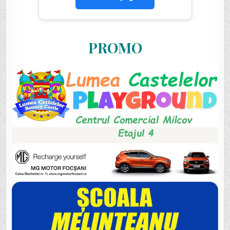
PROMO