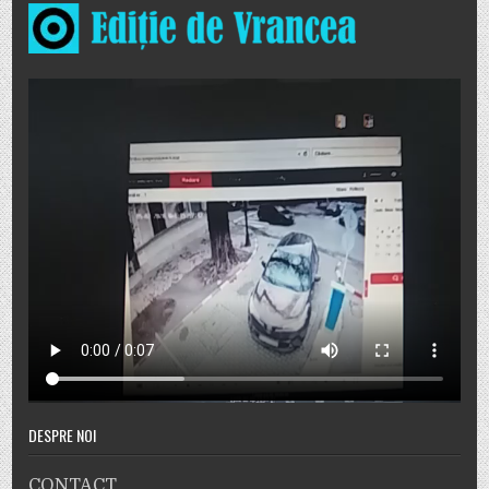
DESPRE NOI
CONTACT