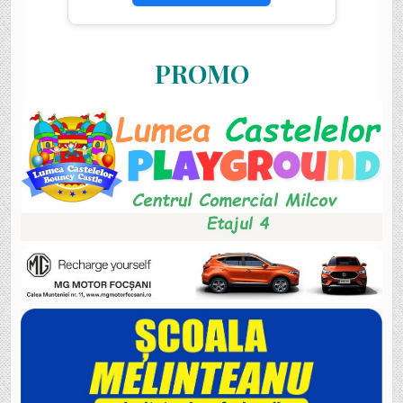
PROMO