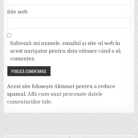
Site web
Salvează-mi numele, emailul și site-ul web în
acest navigator pentru data viitoare când o să
comentez.
Acest site folosește Akismet pentru a reduce
spamul.
Află cum sunt procesate datele
comentariilor tale
.