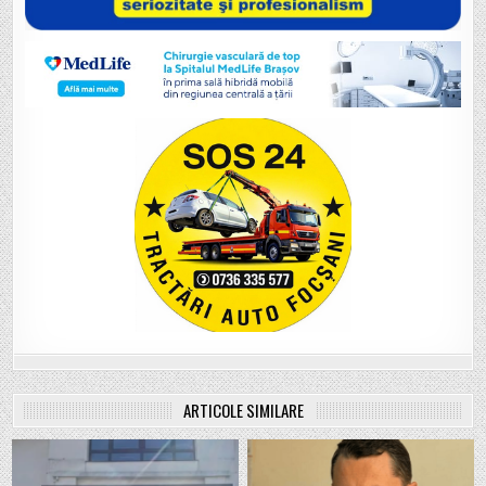
ARTICOLE SIMILARE