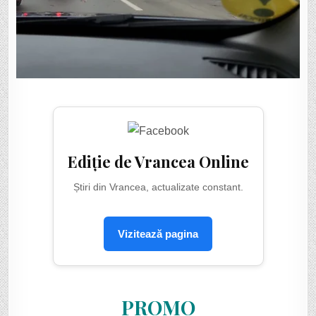
Ediție de Vrancea Online
Știri din Vrancea, actualizate constant.
Vizitează pagina
PROMO