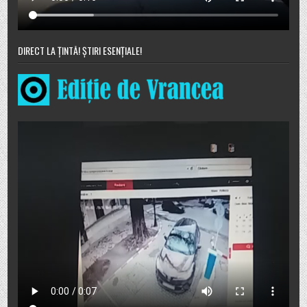
DIRECT LA ȚINTĂ! ȘTIRI ESENȚIALE!