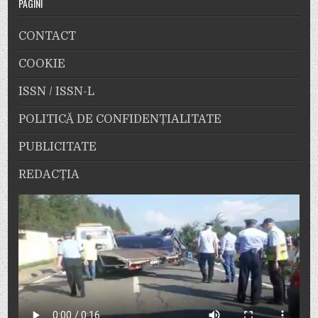
PAGINI
CONTACT
COOKIE
ISSN / ISSN-L
POLITICĂ DE CONFIDENȚIALITATE
PUBLICITATE
REDACȚIA