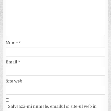
Nume
*
Email
*
Site web
Salvează-mi numele, emailul și site-ul web în