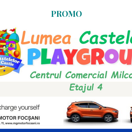
PROMO