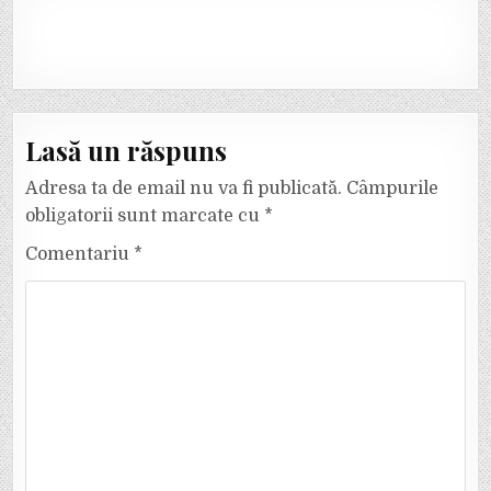
Lasă un răspuns
Adresa ta de email nu va fi publicată.
Câmpurile
obligatorii sunt marcate cu
*
Comentariu
*