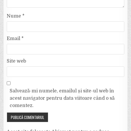
Nume
*
Email
*
Site web
Salvează-mi numele, emailul și site-ul web în
acest navigator pentru data viitoare când o să
comentez.