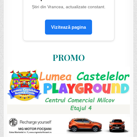
Știri din Vrancea, actualizate constant.
Vizitează pagina
PROMO