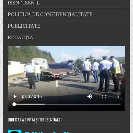
ISSN / ISSN-L
POLITICĂ DE CONFIDENȚIALITATE
PUBLICITATE
REDACȚIA
DIRECT LA ȚINTĂ! ȘTIRI ESENȚIALE!