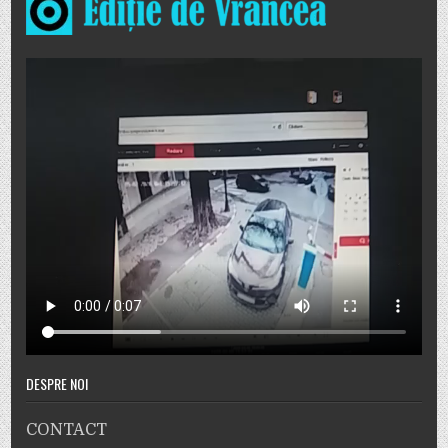
DESPRE NOI
CONTACT