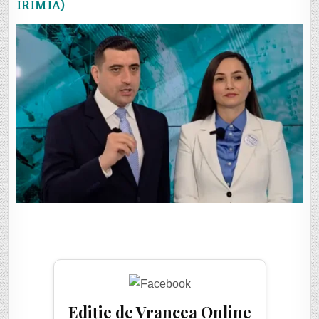
IRIMIA)
Ediție de Vrancea Online