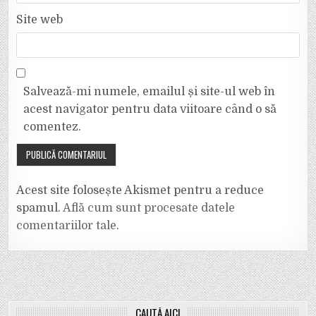
Site web
Salvează-mi numele, emailul și site-ul web în
acest navigator pentru data viitoare când o să
comentez.
Acest site folosește Akismet pentru a reduce
spamul.
Află cum sunt procesate datele
comentariilor tale
.
CAUTĂ AICI