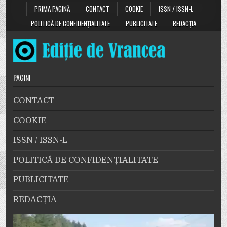
PRIMA PAGINĂ
CONTACT
COOKIE
ISSN / ISSN-L
POLITICĂ DE CONFIDENȚIALITATE
PUBLICITATE
REDACȚIA
PAGINI
CONTACT
COOKIE
ISSN / ISSN-L
POLITICĂ DE CONFIDENȚIALITATE
PUBLICITATE
REDACȚIA