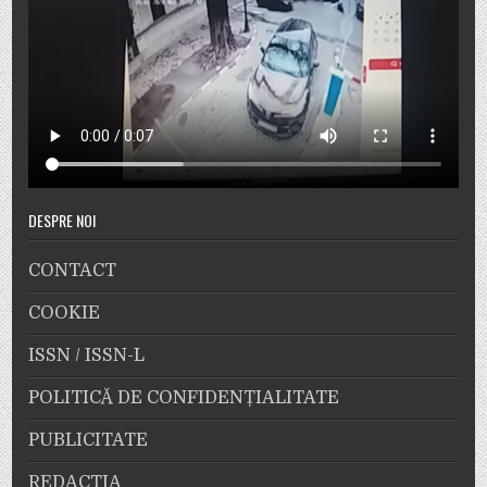
DESPRE NOI
CONTACT
COOKIE
ISSN / ISSN-L
POLITICĂ DE CONFIDENȚIALITATE
PUBLICITATE
REDACȚIA