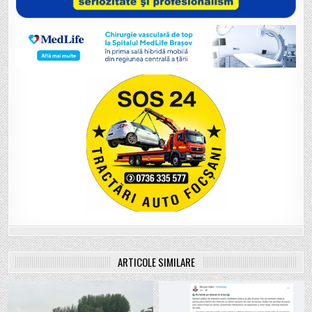
ARTICOLE SIMILARE