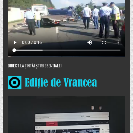
DIRECT LA ȚINTĂ! ȘTIRI ESENȚIALE!