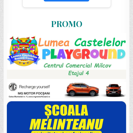
PROMO