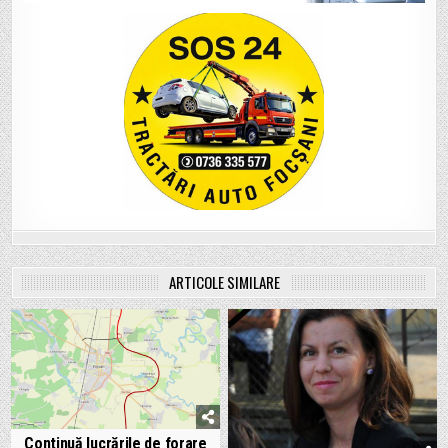
ARTICOLE SIMILARE
Continuă lucrările de forare