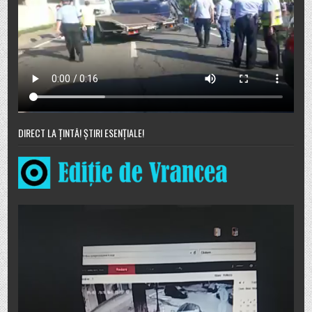
DIRECT LA ȚINTĂ! ȘTIRI ESENȚIALE!