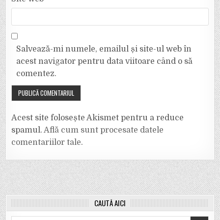
Salvează-mi numele, emailul și site-ul web în
acest navigator pentru data viitoare când o să
comentez.
Acest site folosește Akismet pentru a reduce
spamul.
Află cum sunt procesate datele
comentariilor tale
.
CAUTĂ AICI