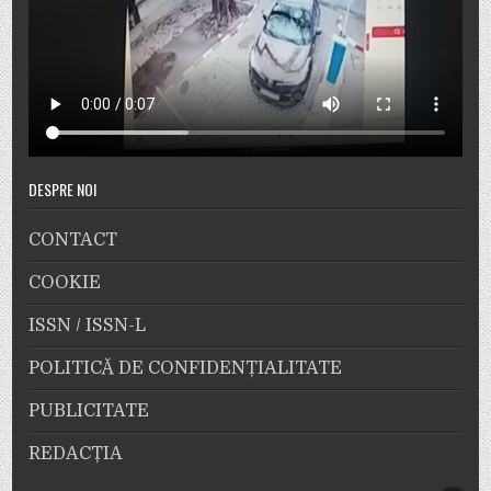
DESPRE NOI
CONTACT
COOKIE
ISSN / ISSN-L
POLITICĂ DE CONFIDENȚIALITATE
PUBLICITATE
REDACȚIA