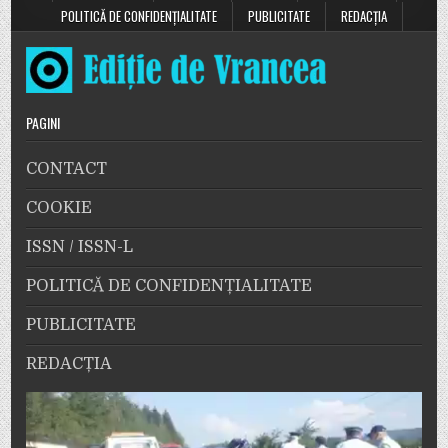
POLITICĂ DE CONFIDENȚIALITATE
PUBLICITATE
REDACȚIA
PAGINI
CONTACT
COOKIE
ISSN / ISSN-L
POLITICĂ DE CONFIDENȚIALITATE
PUBLICITATE
REDACȚIA