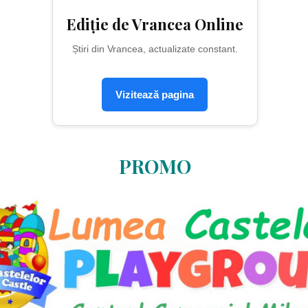
Ediție de Vrancea Online
Știri din Vrancea, actualizate constant.
Vizitează pagina
PROMO