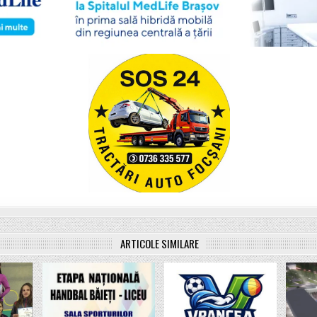
ARTICOLE SIMILARE