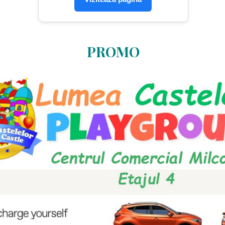
PROMO