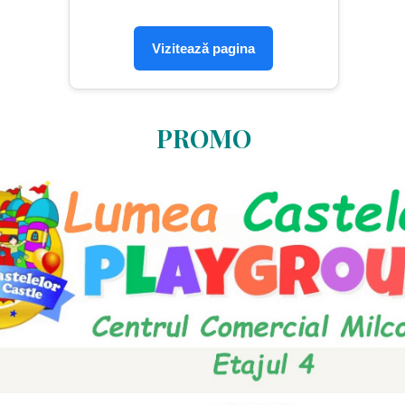
Vizitează pagina
PROMO