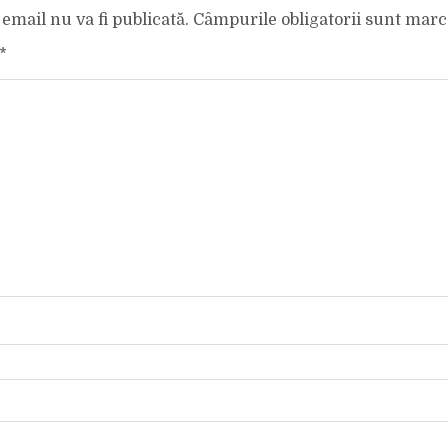
email nu va fi publicată.
Câmpurile obligatorii sunt mar
*