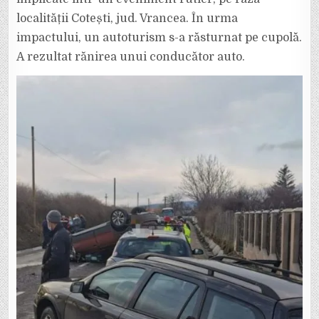
localității Cotești, jud. Vrancea. În urma
impactului, un autoturism s-a răsturnat pe cupolă.
A rezultat rănirea unui conducător auto.