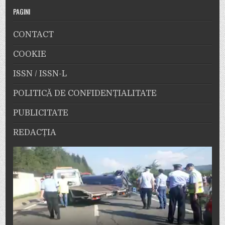
PAGINI
CONTACT
COOKIE
ISSN / ISSN-L
POLITICĂ DE CONFIDENȚIALITATE
PUBLICITATE
REDACȚIA