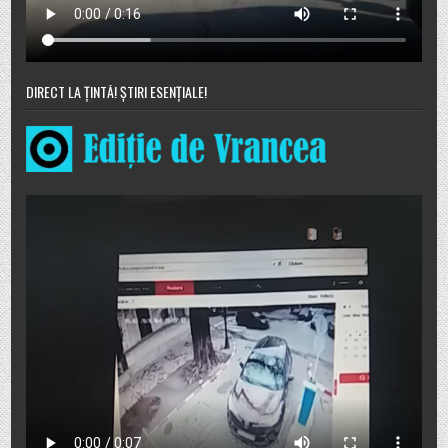
DIRECT LA ȚINTĂ! ȘTIRI ESENȚIALE!