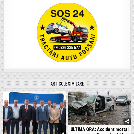
ARTICOLE SIMILARE
ULTIMA ORĂ: Accident mortal