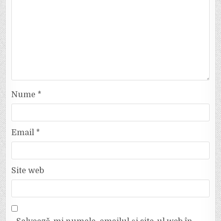
Nume
*
Email
*
Site web