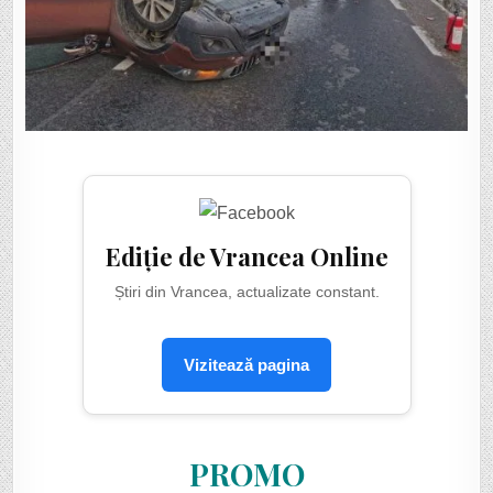
Ediție de Vrancea Online
Știri din Vrancea, actualizate constant.
Vizitează pagina
PROMO