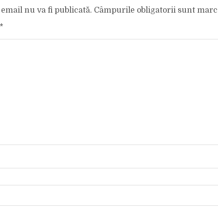
email nu va fi publicată.
Câmpurile obligatorii sunt mar
*