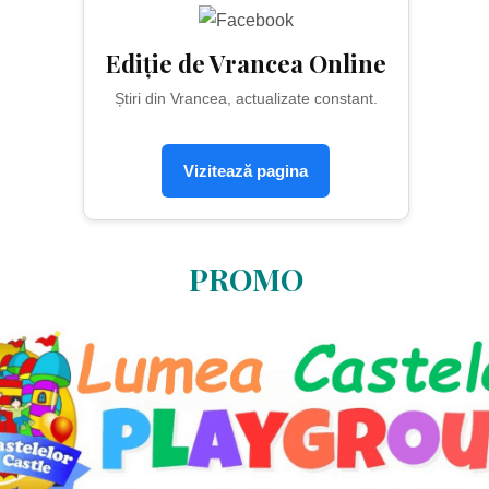
Ediție de Vrancea Online
Știri din Vrancea, actualizate constant.
Vizitează pagina
PROMO