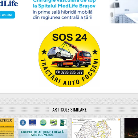
ARTICOLE SIMILARE