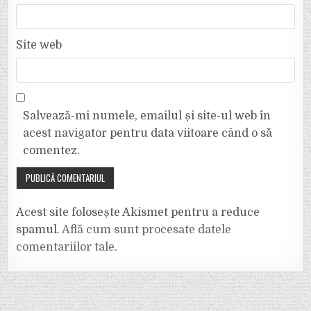
Site web
Salvează-mi numele, emailul și site-ul web în
acest navigator pentru data viitoare când o să
comentez.
Acest site folosește Akismet pentru a reduce
spamul.
Află cum sunt procesate datele
comentariilor tale
.