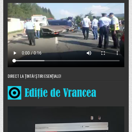
DIRECT LA ȚINTĂ! ȘTIRI ESENȚIALE!