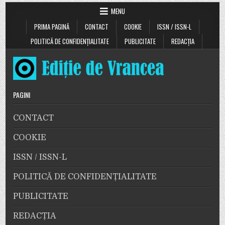
MENU
PRIMA PAGINĂ
CONTACT
COOKIE
ISSN / ISSN-L
POLITICĂ DE CONFIDENȚIALITATE
PUBLICITATE
REDACȚIA
PAGINI
CONTACT
COOKIE
ISSN / ISSN-L
POLITICĂ DE CONFIDENȚIALITATE
PUBLICITATE
REDACȚIA