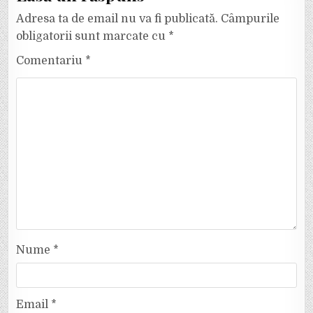
Adresa ta de email nu va fi publicată.
Câmpurile
obligatorii sunt marcate cu
*
Comentariu
*
Nume
*
Email
*