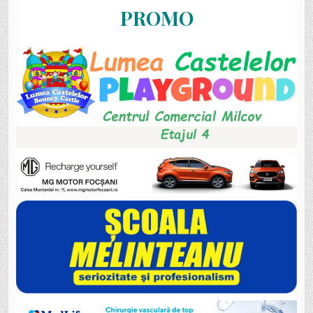
PROMO