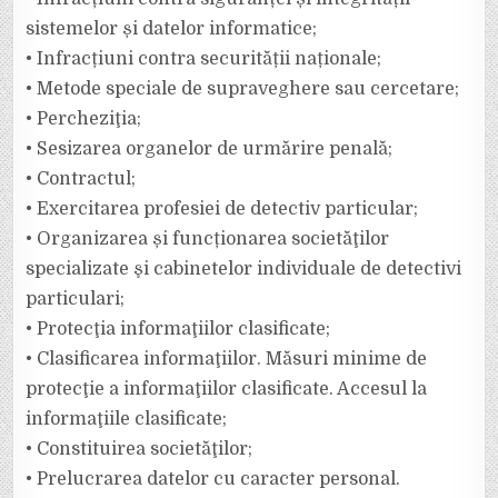
sistemelor și datelor informatice;
• Infracțiuni contra securității naționale;
• Metode speciale de supraveghere sau cercetare;
• Percheziţia;
• Sesizarea organelor de urmărire penală;
• Contractul;
• Exercitarea profesiei de detectiv particular;
• Organizarea și funcționarea societăţilor
specializate şi cabinetelor individuale de detectivi
particulari;
• Protecţia informaţiilor clasificate;
• Clasificarea informaţiilor. Măsuri minime de
protecţie a informaţiilor clasificate. Accesul la
informaţiile clasificate;
• Constituirea societăţilor;
• Prelucrarea datelor cu caracter personal.