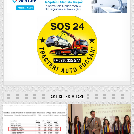
ARTICOLE SIMILARE