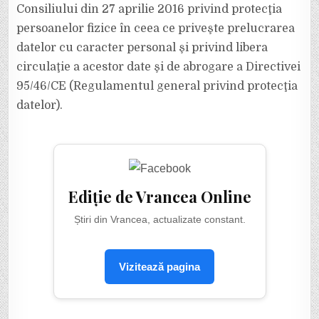
Consiliului din 27 aprilie 2016 privind protecţia
persoanelor fizice în ceea ce priveşte prelucrarea
datelor cu caracter personal şi privind libera
circulaţie a acestor date şi de abrogare a Directivei
95/46/CE (Regulamentul general privind protecţia
datelor).
Ediție de Vrancea Online
Știri din Vrancea, actualizate constant.
Vizitează pagina