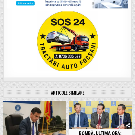
ARTICOLE SIMILARE
BOMBĂ. ULTIMA ORĂ: