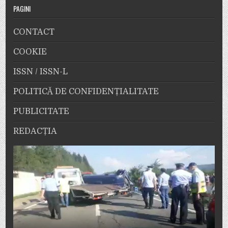
PAGINI
CONTACT
COOKIE
ISSN / ISSN-L
POLITICĂ DE CONFIDENȚIALITATE
PUBLICITATE
REDACȚIA