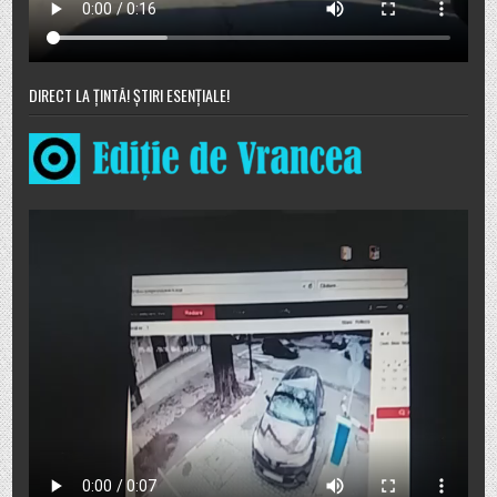
DIRECT LA ȚINTĂ! ȘTIRI ESENȚIALE!