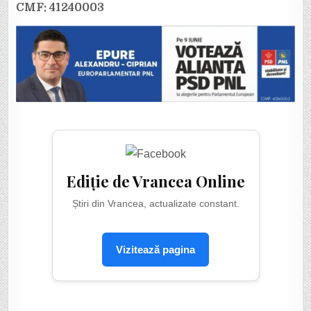
CMF: 41240003
Ediție de Vrancea Online
Știri din Vrancea, actualizate constant.
Vizitează pagina