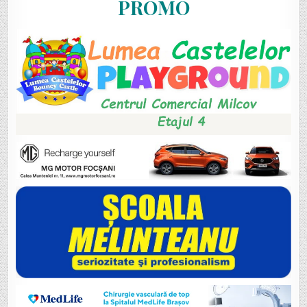
PROMO