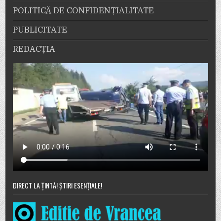
POLITICĂ DE CONFIDENȚIALITATE
PUBLICITATE
REDACȚIA
DIRECT LA ȚINTĂ! ȘTIRI ESENȚIALE!