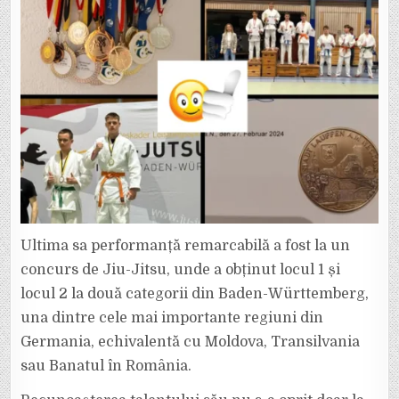
Ultima sa performanță remarcabilă a fost la un
concurs de Jiu-Jitsu, unde a obținut locul 1 și
locul 2 la două categorii din Baden-Württemberg,
una dintre cele mai importante regiuni din
Germania, echivalentă cu Moldova, Transilvania
sau Banatul în România.