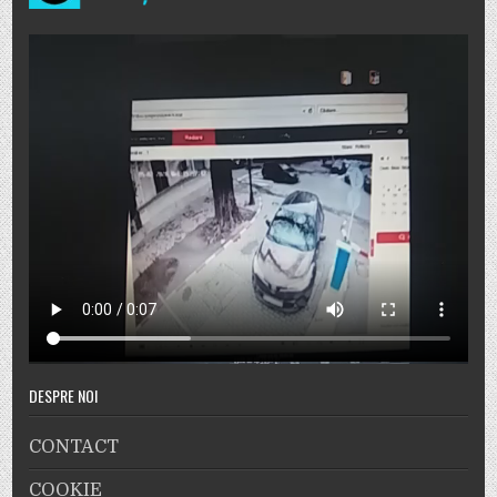
DESPRE NOI
CONTACT
COOKIE