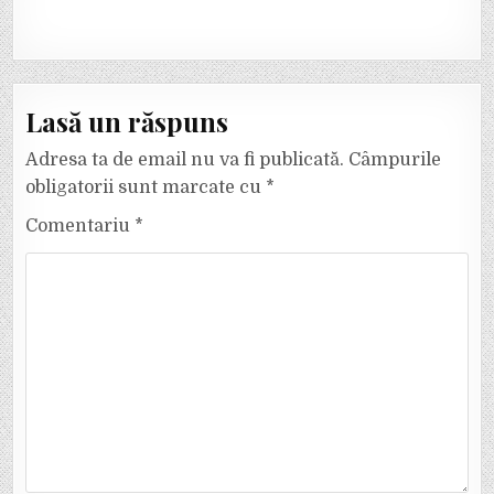
Lasă un răspuns
Adresa ta de email nu va fi publicată.
Câmpurile
obligatorii sunt marcate cu
*
Comentariu
*