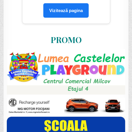
Vizitează pagina
PROMO