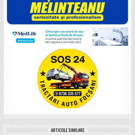
ARTICOLE SIMILARE