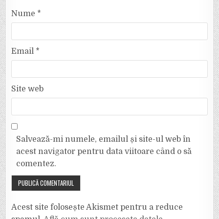
Nume
*
Email
*
Site web
Salvează-mi numele, emailul și site-ul web în
acest navigator pentru data viitoare când o să
comentez.
Acest site folosește Akismet pentru a reduce