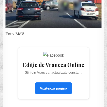
Foto: MdV.
Ediție de Vrancea Online
Știri din Vrancea, actualizate constant.
Vizitează pagina