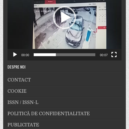
00:00
00:07
DESPRE NOI
CONTACT
COOKIE
ISSN / ISSN-L
POLITICĂ DE CONFIDENȚIALITATE
PUBLICITATE