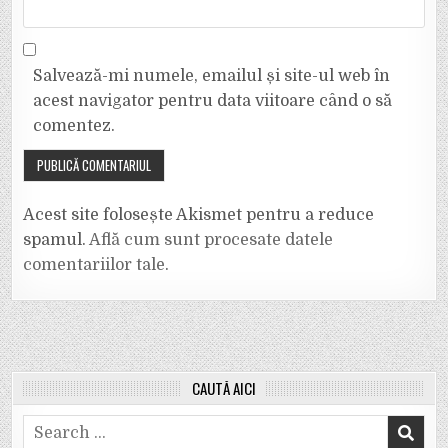
Salvează-mi numele, emailul și site-ul web în
acest navigator pentru data viitoare când o să
comentez.
Acest site folosește Akismet pentru a reduce
spamul.
Află cum sunt procesate datele
comentariilor tale
.
CAUTĂ AICI
Search