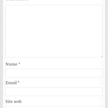
Nume
*
Email
*
Site web