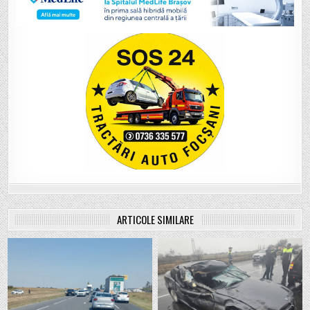
ARTICOLE SIMILARE