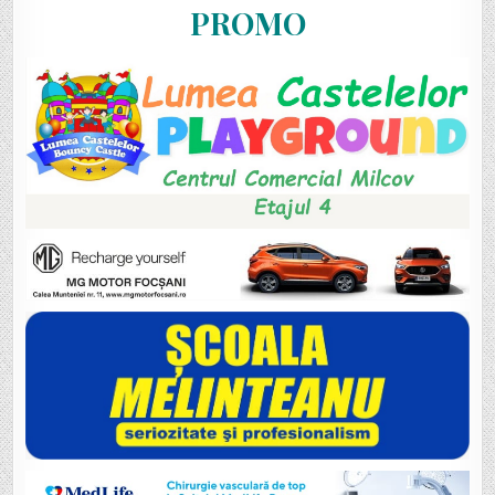
PROMO