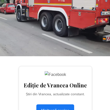
Ediție de Vrancea Online
Știri din Vrancea, actualizate constant.