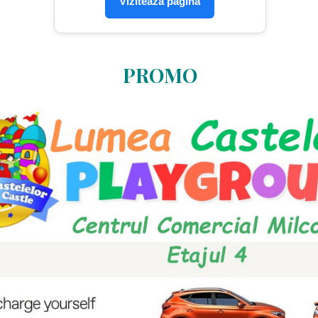
Vizitează pagina
PROMO