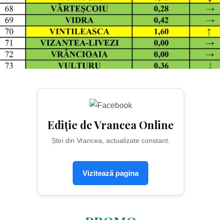
Ediție de Vrancea Online
Știri din Vrancea, actualizate constant.
Vizitează pagina