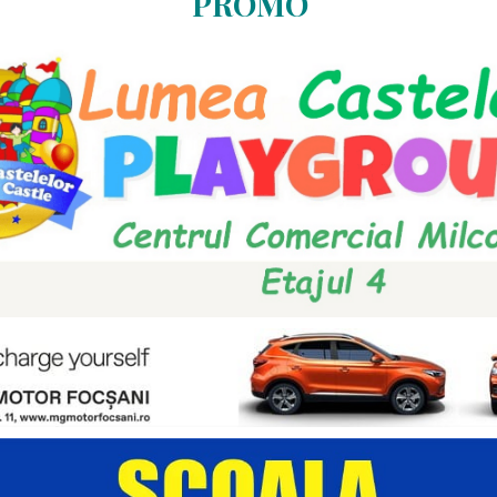
PROMO