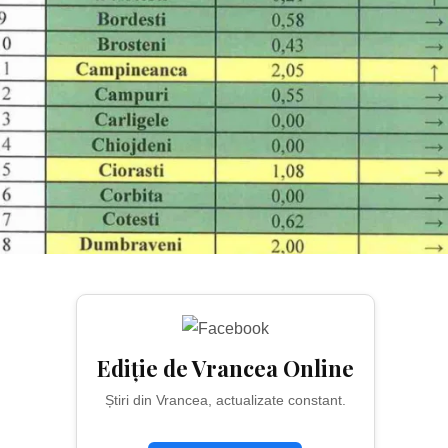
Ediție de Vrancea Online
Știri din Vrancea, actualizate constant.