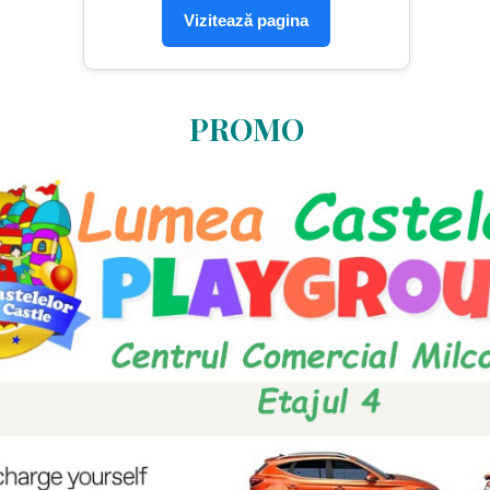
Vizitează pagina
PROMO