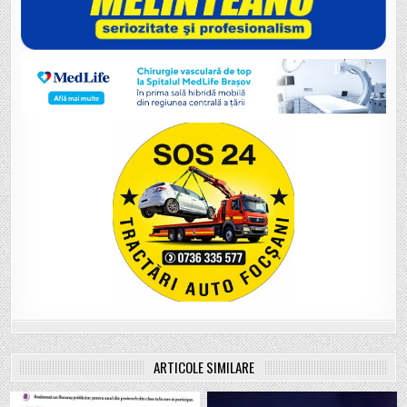
ARTICOLE SIMILARE