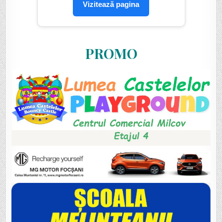
Vizitează pagina
PROMO