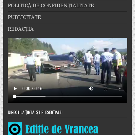
POLITICĂ DE CONFIDENȚIALITATE
PUBLICITATE
REDACȚIA
DIRECT LA ȚINTĂ! ȘTIRI ESENȚIALE!