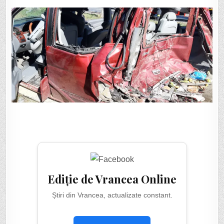
Ediție de Vrancea Online
Știri din Vrancea, actualizate constant.