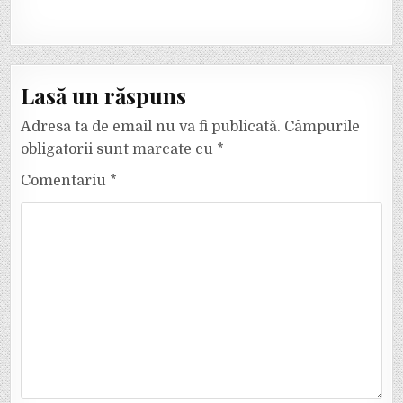
Lasă un răspuns
Adresa ta de email nu va fi publicată.
Câmpurile
obligatorii sunt marcate cu
*
Comentariu
*