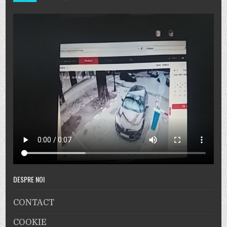
DESPRE NOI
CONTACT
COOKIE