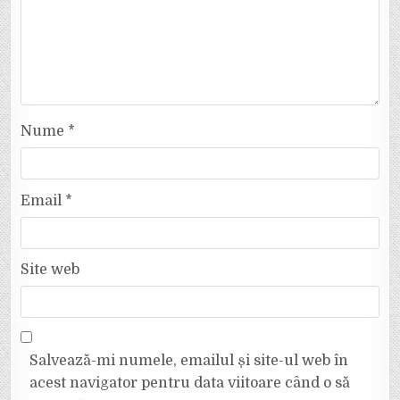
Nume
*
Email
*
Site web
Salvează-mi numele, emailul și site-ul web în
acest navigator pentru data viitoare când o să