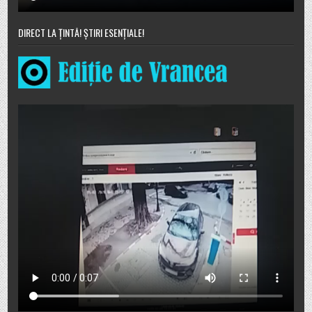
DIRECT LA ȚINTĂ! ȘTIRI ESENȚIALE!