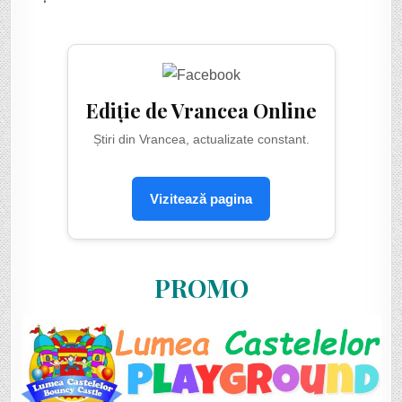
Ediție de Vrancea Online
Știri din Vrancea, actualizate constant.
Vizitează pagina
PROMO