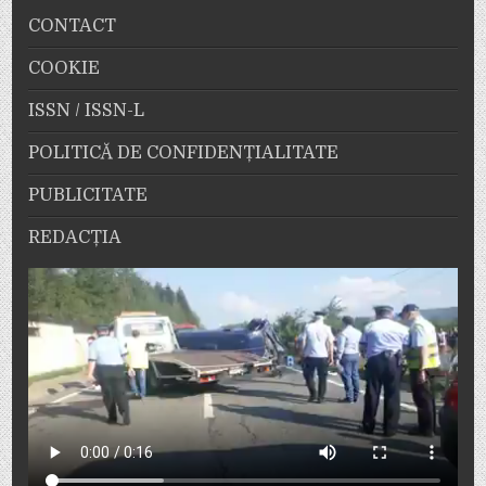
CONTACT
COOKIE
ISSN / ISSN-L
POLITICĂ DE CONFIDENȚIALITATE
PUBLICITATE
REDACȚIA