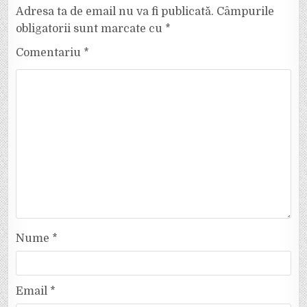
Adresa ta de email nu va fi publicată.
Câmpurile
obligatorii sunt marcate cu
*
Comentariu
*
Nume
*
Email
*