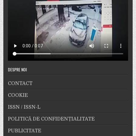
DESPRE NOI
CONTACT
COOKIE
ISSN / ISSN-L
POLITICĂ DE CONFIDENȚIALITATE
PUBLICITATE