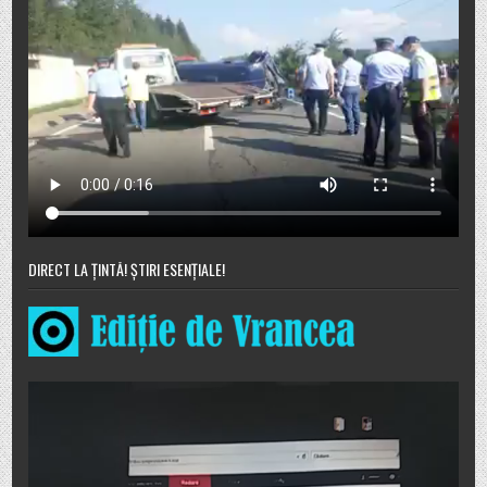
DIRECT LA ȚINTĂ! ȘTIRI ESENȚIALE!