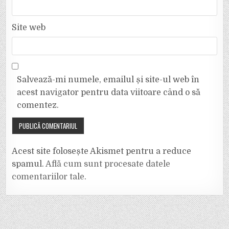
Site web
Salvează-mi numele, emailul și site-ul web în
acest navigator pentru data viitoare când o să
comentez.
Acest site folosește Akismet pentru a reduce
spamul.
Află cum sunt procesate datele
comentariilor tale
.