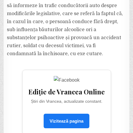
să informeze în trafic conducătorii auto despre
modificările legislative, care se referă la faptul că,
în cazul în care, o persoană conduce fără drept,
sub influența băuturilor alcoolice ori a
substanțelor psihoactive și provoacă un accident
rutier, soldat cu decesul victimei, va fi
condamnată la închisoare, cu exe cutare.
Ediție de Vrancea Online
Știri din Vrancea, actualizate constant.
Vizitează pagina