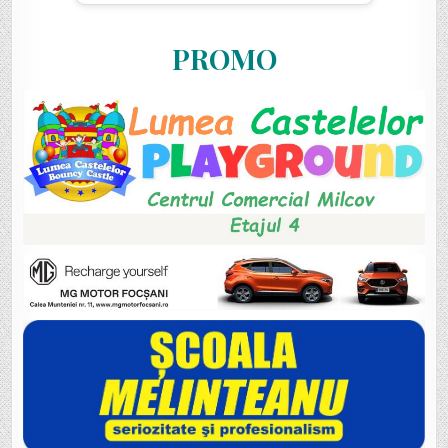
PROMO