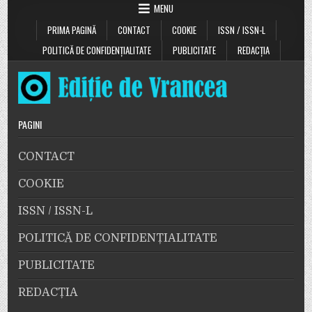
MENU
PRIMA PAGINĂ
CONTACT
COOKIE
ISSN / ISSN-L
POLITICĂ DE CONFIDENȚIALITATE
PUBLICITATE
REDACȚIA
PAGINI
CONTACT
COOKIE
ISSN / ISSN-L
POLITICĂ DE CONFIDENȚIALITATE
PUBLICITATE
REDACȚIA