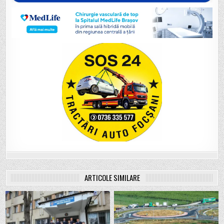
ARTICOLE SIMILARE