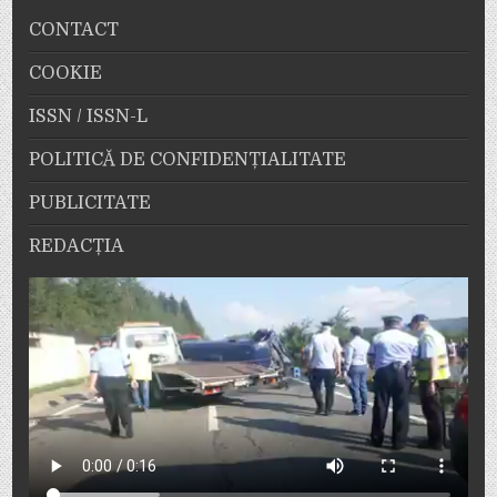
CONTACT
COOKIE
ISSN / ISSN-L
POLITICĂ DE CONFIDENȚIALITATE
PUBLICITATE
REDACȚIA