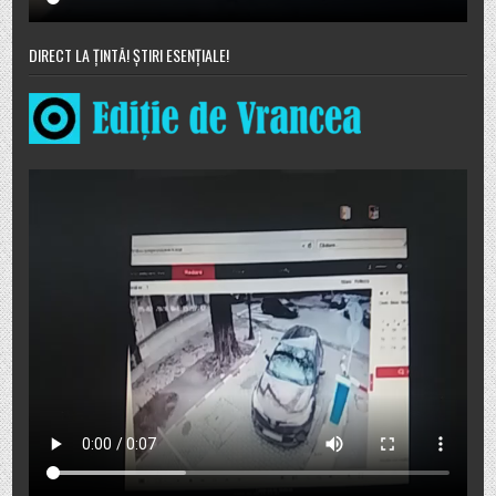
DIRECT LA ȚINTĂ! ȘTIRI ESENȚIALE!