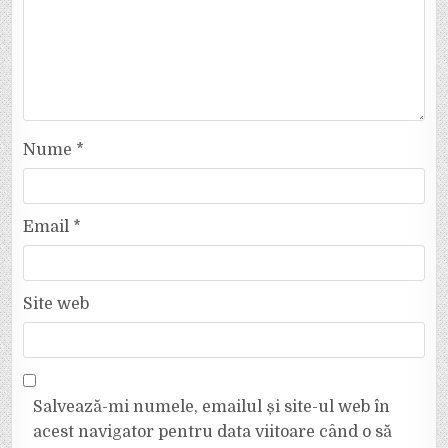
Nume
*
Email
*
Site web
Salvează-mi numele, emailul și site-ul web în
acest navigator pentru data viitoare când o să