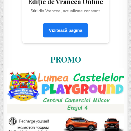
Ediție de Vrancea Online
Știri din Vrancea, actualizate constant.
Vizitează pagina
PROMO