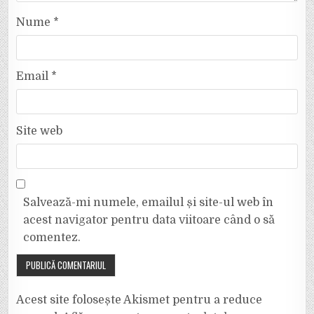
Nume
*
Email
*
Site web
Salvează-mi numele, emailul și site-ul web în
acest navigator pentru data viitoare când o să
comentez.
Acest site folosește Akismet pentru a reduce