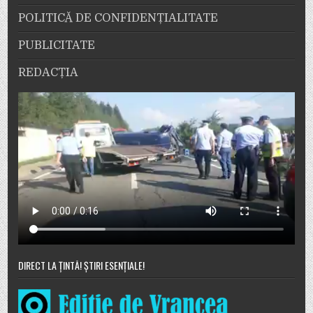
POLITICĂ DE CONFIDENȚIALITATE
PUBLICITATE
REDACȚIA
DIRECT LA ȚINTĂ! ȘTIRI ESENȚIALE!