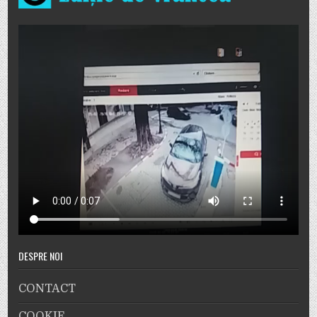
DESPRE NOI
CONTACT
COOKIE