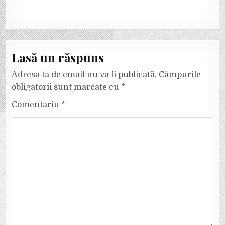
Lasă un răspuns
Adresa ta de email nu va fi publicată.
Câmpurile
obligatorii sunt marcate cu
*
Comentariu
*