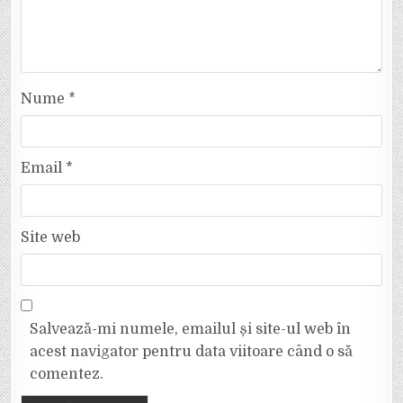
Nume
*
Email
*
Site web
Salvează-mi numele, emailul și site-ul web în
acest navigator pentru data viitoare când o să
comentez.