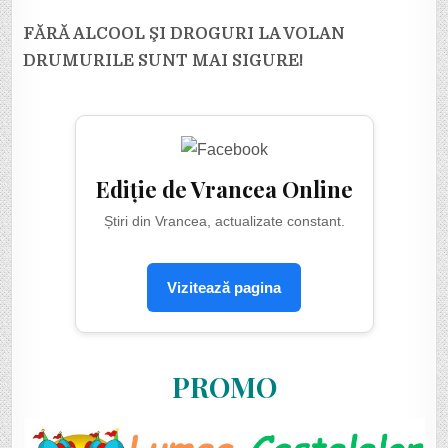
FĂRĂ ALCOOL ŞI DROGURI LA VOLAN
DRUMURILE SUNT MAI SIGURE!
Ediție de Vrancea Online
Știri din Vrancea, actualizate constant.
Vizitează pagina
PROMO