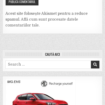
Acest site folosește Akismet pentru a reduce
spamul.
Află cum sunt procesate datele
comentariilor tale
.
CAUTĂ AICI
Search
for: