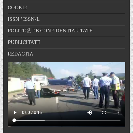
COOKIE
ISSN / ISSN-L
POLITICĂ DE CONFIDENȚIALITATE
PUBLICITATE
REDACȚIA