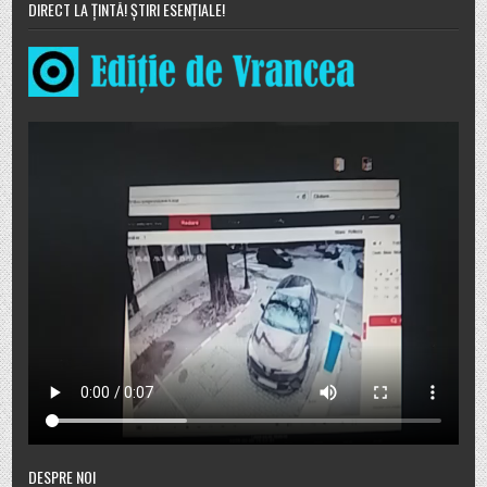
DIRECT LA ȚINTĂ! ȘTIRI ESENȚIALE!
DESPRE NOI