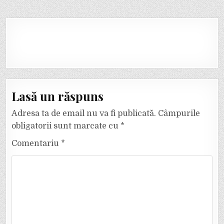
Lasă un răspuns
Adresa ta de email nu va fi publicată.
Câmpurile
obligatorii sunt marcate cu
*
Comentariu
*