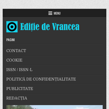
MENU
PAGINI
CONTACT
COOKIE
ISSN / ISSN-L
POLITICĂ DE CONFIDENȚIALITATE
PUBLICITATE
REDACȚIA
Player