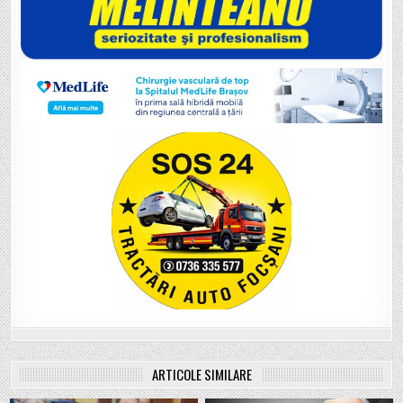
ARTICOLE SIMILARE