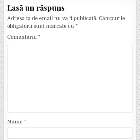
Lasă un răspuns
Adresa ta de email nu va fi publicată.
Câmpurile
obligatorii sunt marcate cu
*
Comentariu
*
Nume
*