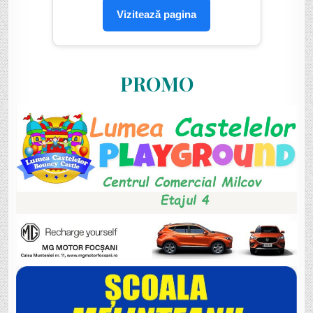
Vizitează pagina
PROMO