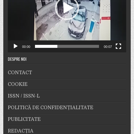
00:00
00:07
DESPRE NOI
CONTACT
COOKIE
ISSN / ISSN-L
POLITICĂ DE CONFIDENȚIALITATE
PUBLICITATE
REDACȚIA