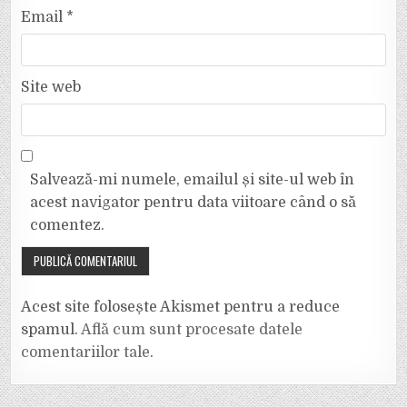
Email
*
Site web
Salvează-mi numele, emailul și site-ul web în
acest navigator pentru data viitoare când o să
comentez.
Acest site folosește Akismet pentru a reduce
spamul.
Află cum sunt procesate datele
comentariilor tale
.