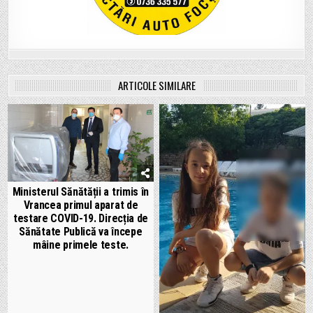
ARTICOLE SIMILARE
Ministerul Sănătății a trimis în
Vrancea primul aparat de
testare COVID-19. Direcția de
Sănătate Publică va începe
mâine primele teste.