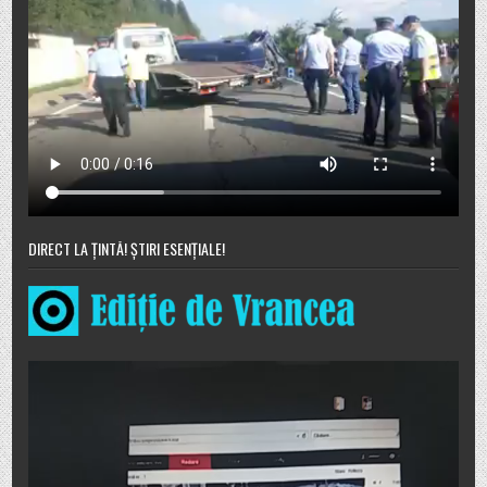
DIRECT LA ȚINTĂ! ȘTIRI ESENȚIALE!