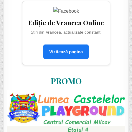
Ediție de Vrancea Online
Știri din Vrancea, actualizate constant.
Vizitează pagina
PROMO