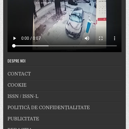
DESPRE NOI
CONTACT
COOKIE
ISSN / ISSN-L
POLITICĂ DE CONFIDENȚIALITATE
PUBLICITATE