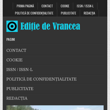
PRIMA PAGINĂ
CONTACT
COOKIE
ISSN / ISSN-L
POLITICĂ DE CONFIDENȚIALITATE
PUBLICITATE
REDACȚIA
PAGINI
CONTACT
COOKIE
ISSN / ISSN-L
POLITICĂ DE CONFIDENȚIALITATE
PUBLICITATE
REDACȚIA