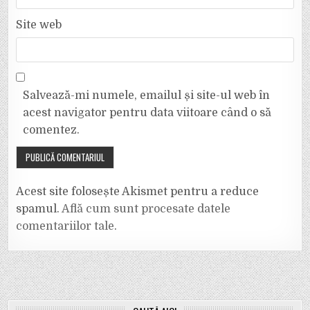
Site web
Salvează-mi numele, emailul și site-ul web în
acest navigator pentru data viitoare când o să
comentez.
Acest site folosește Akismet pentru a reduce
spamul.
Află cum sunt procesate datele
comentariilor tale
.