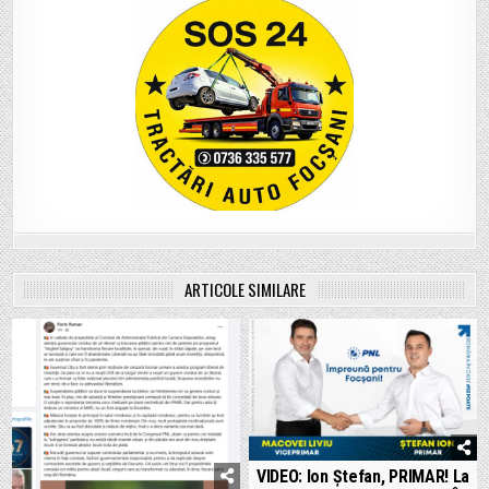
ARTICOLE SIMILARE
VIDEO: Ion Ștefan, PRIMAR! La