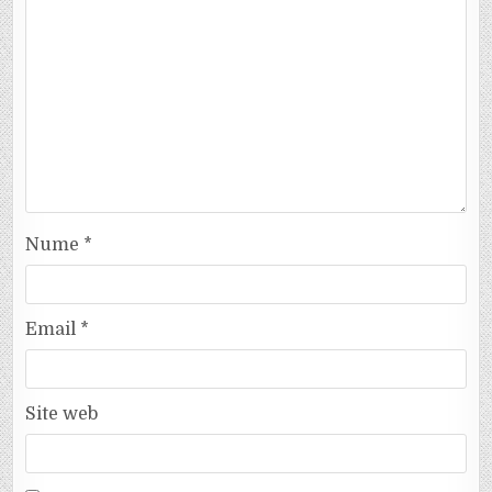
Nume
*
Email
*
Site web