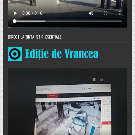
DIRECT LA ȚINTĂ! ȘTIRI ESENȚIALE!