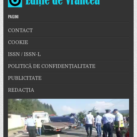
PAGINI
CONTACT
COOKIE
ISSN / ISSN-L
POLITICĂ DE CONFIDENȚIALITATE
PUBLICITATE
REDACȚIA