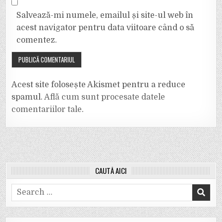
Salvează-mi numele, emailul și site-ul web în
acest navigator pentru data viitoare când o să
comentez.
Acest site folosește Akismet pentru a reduce
spamul.
Află cum sunt procesate datele
comentariilor tale
.
CAUTĂ AICI
Search
for: