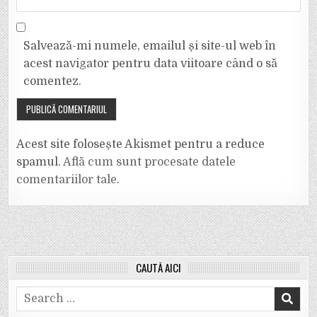
Salvează-mi numele, emailul și site-ul web în
acest navigator pentru data viitoare când o să
comentez.
Acest site folosește Akismet pentru a reduce
spamul.
Află cum sunt procesate datele
comentariilor tale
.
CAUTĂ AICI
Search
for: