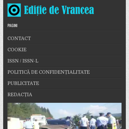
PAGINI
CONTACT
COOKIE
ISSN / ISSN-L
POLITICĂ DE CONFIDENȚIALITATE
PUBLICITATE
REDACȚIA