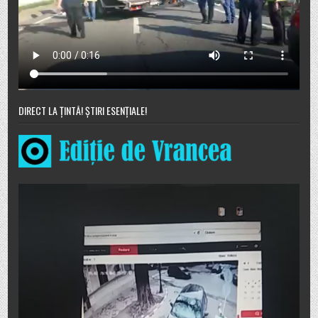
DIRECT LA ȚINTĂ! ȘTIRI ESENȚIALE!