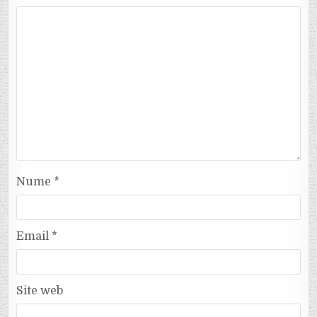
Nume
*
Email
*
Site web