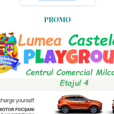
PROMO