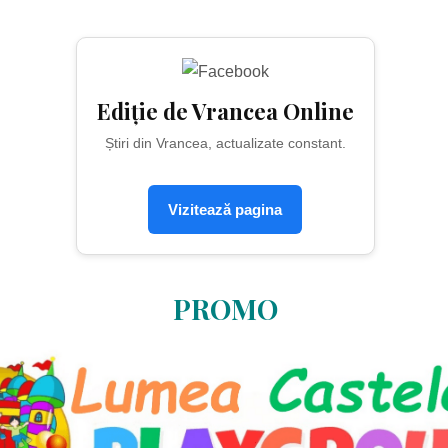
Ediție de Vrancea Online
Știri din Vrancea, actualizate constant.
Vizitează pagina
PROMO