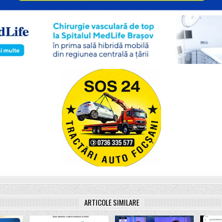
ARTICOLE SIMILARE