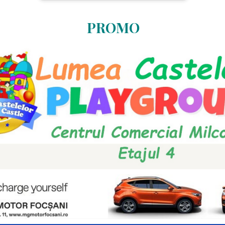
PROMO