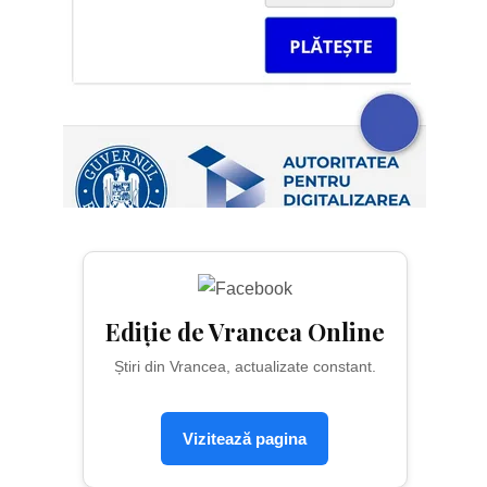
Ediție de Vrancea Online
Știri din Vrancea, actualizate constant.
Vizitează pagina