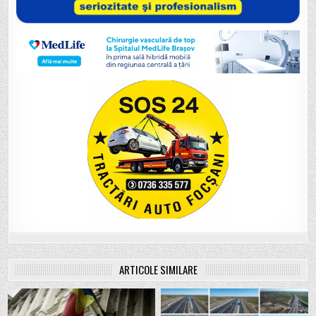
ARTICOLE SIMILARE