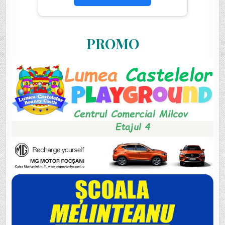
PROMO