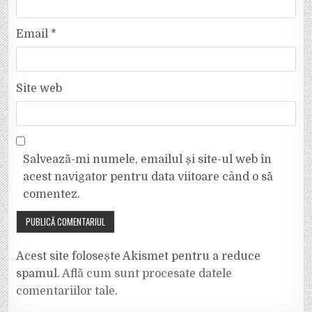
Email
*
Site web
Salvează-mi numele, emailul și site-ul web în
acest navigator pentru data viitoare când o să
comentez.
Acest site folosește Akismet pentru a reduce
spamul.
Află cum sunt procesate datele
comentariilor tale
.