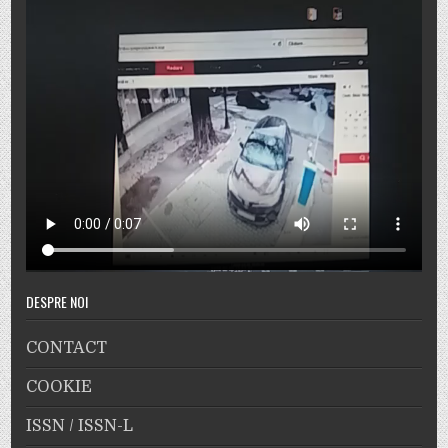
DESPRE NOI
CONTACT
COOKIE
ISSN / ISSN-L