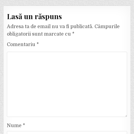
Lasă un răspuns
Adresa ta de email nu va fi publicată.
Câmpurile
obligatorii sunt marcate cu
*
Comentariu
*
Nume
*