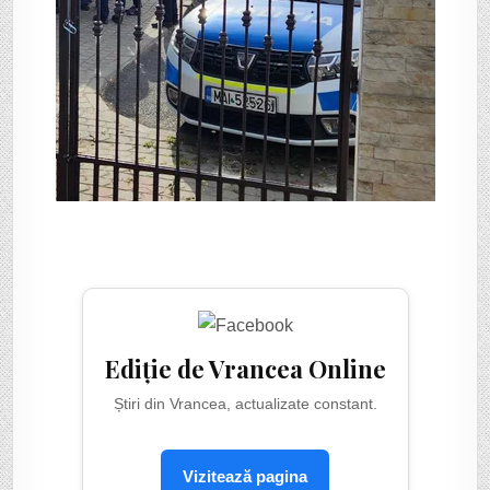
Ediție de Vrancea Online
Știri din Vrancea, actualizate constant.
Vizitează pagina