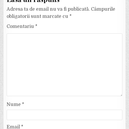
Adresa ta de email nu va fi publicată.
Câmpurile
obligatorii sunt marcate cu
*
Comentariu
*
Nume
*
Email
*