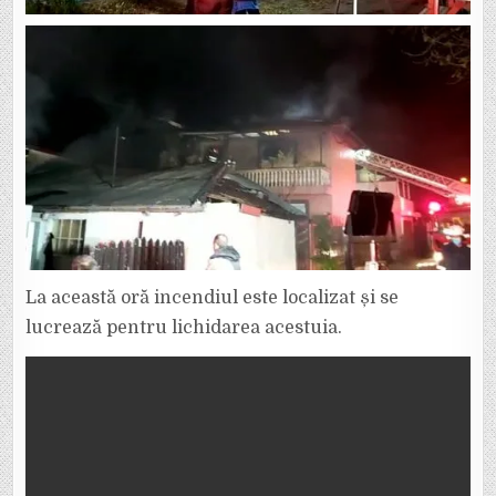
La această oră incendiul este localizat și se
lucrează pentru lichidarea acestuia.