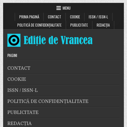
MENU
PRIMA PAGINĂ
CONTACT
COOKIE
ISSN / ISSN-L
POLITICĂ DE CONFIDENȚIALITATE
PUBLICITATE
REDACȚIA
PAGINI
CONTACT
COOKIE
ISSN / ISSN-L
POLITICĂ DE CONFIDENȚIALITATE
PUBLICITATE
REDACȚIA