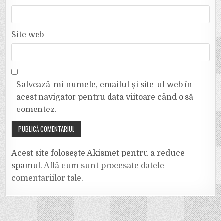
Site web
Salvează-mi numele, emailul și site-ul web în
acest navigator pentru data viitoare când o să
comentez.
Acest site folosește Akismet pentru a reduce
spamul.
Află cum sunt procesate datele
comentariilor tale
.