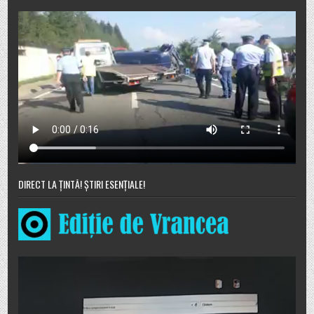
DIRECT LA ȚINTĂ! ȘTIRI ESENȚIALE!