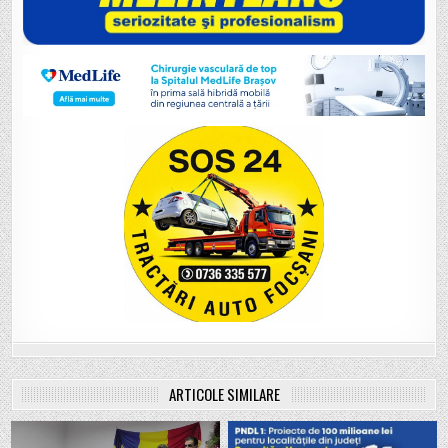
ARTICOLE SIMILARE