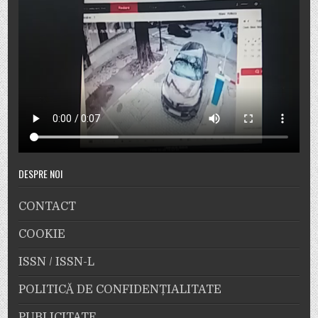
DESPRE NOI
CONTACT
COOKIE
ISSN / ISSN-L
POLITICĂ DE CONFIDENȚIALITATE
PUBLICITATE