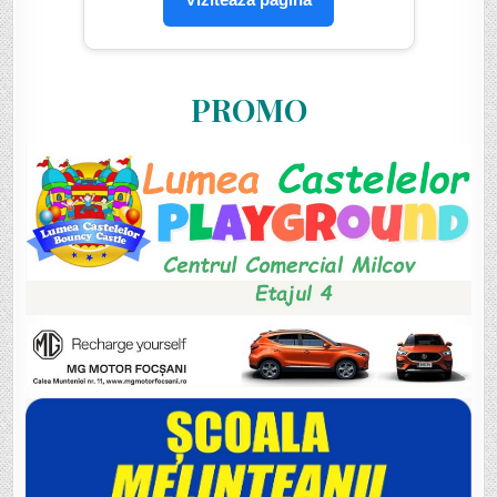
PROMO