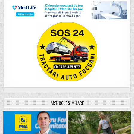
ARTICOLE SIMILARE