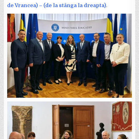
de Vrancea) – (de la stânga la dreapta)
.