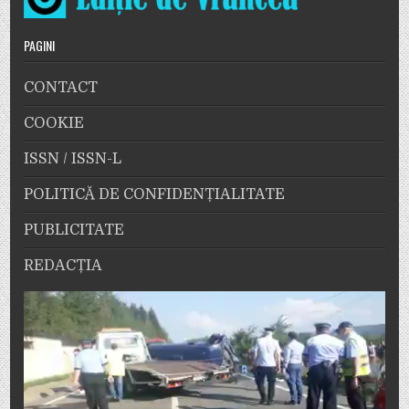
PAGINI
CONTACT
COOKIE
ISSN / ISSN-L
POLITICĂ DE CONFIDENȚIALITATE
PUBLICITATE
REDACȚIA