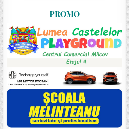
PROMO