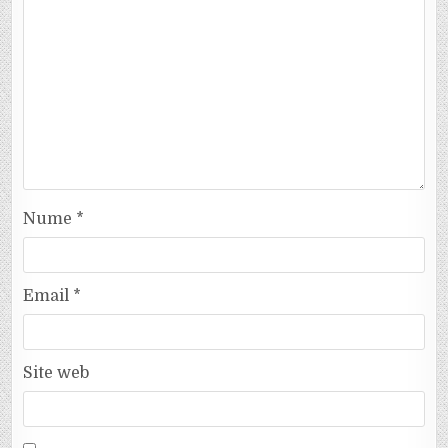
Nume
*
Email
*
Site web