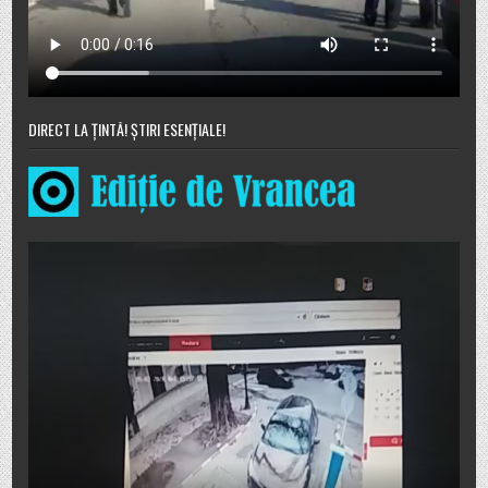
DIRECT LA ȚINTĂ! ȘTIRI ESENȚIALE!