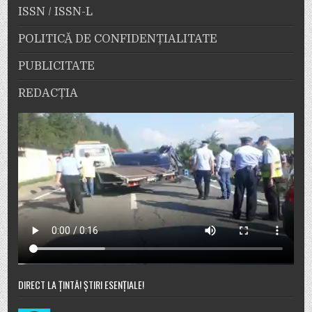
ISSN / ISSN-L
POLITICĂ DE CONFIDENȚIALITATE
PUBLICITATE
REDACȚIA
DIRECT LA ȚINTĂ! ȘTIRI ESENȚIALE!