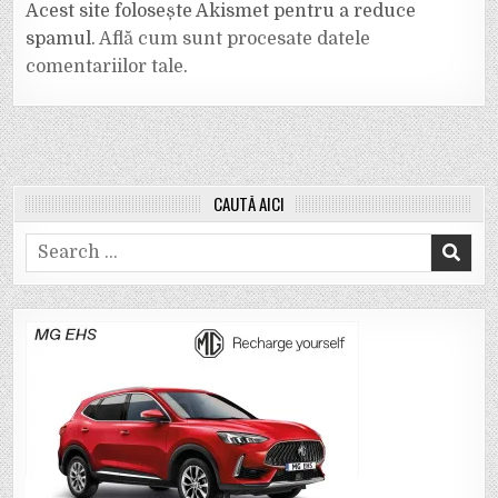
Acest site folosește Akismet pentru a reduce
spamul.
Află cum sunt procesate datele
comentariilor tale
.
CAUTĂ AICI
Search
for: