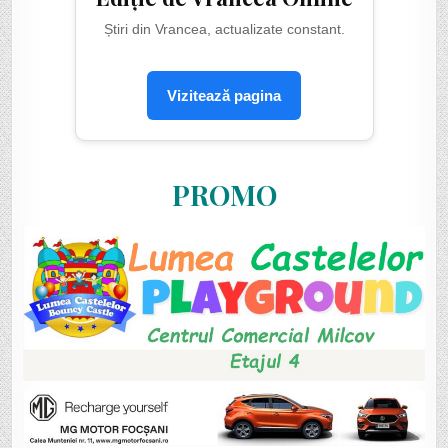
Știri din Vrancea, actualizate constant.
Vizitează pagina
PROMO