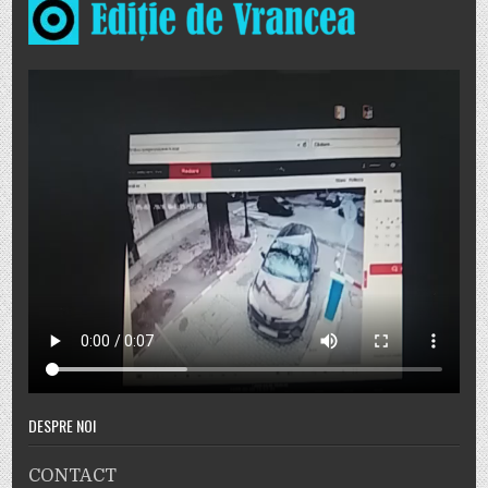
DESPRE NOI
CONTACT