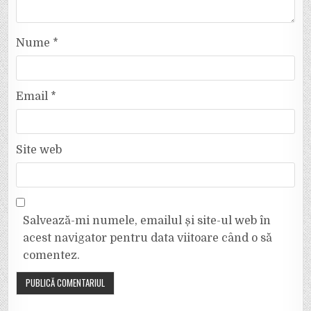
Nume
*
Email
*
Site web
Salvează-mi numele, emailul și site-ul web în
acest navigator pentru data viitoare când o să
comentez.