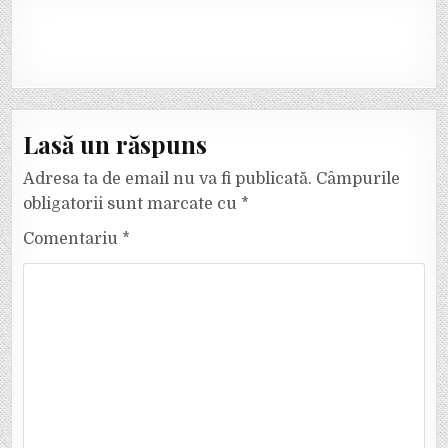
Lasă un răspuns
Adresa ta de email nu va fi publicată.
Câmpurile
obligatorii sunt marcate cu
*
Comentariu
*