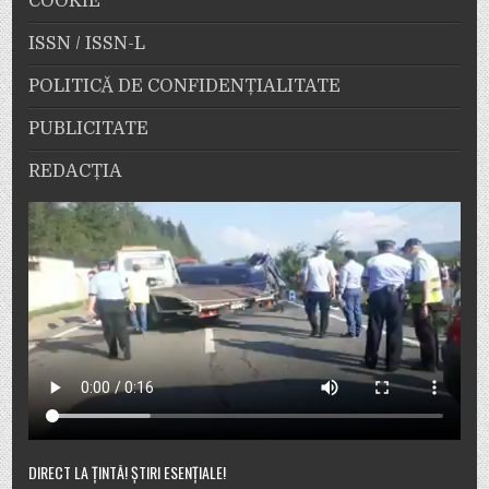
COOKIE
ISSN / ISSN-L
POLITICĂ DE CONFIDENȚIALITATE
PUBLICITATE
REDACȚIA
DIRECT LA ȚINTĂ! ȘTIRI ESENȚIALE!