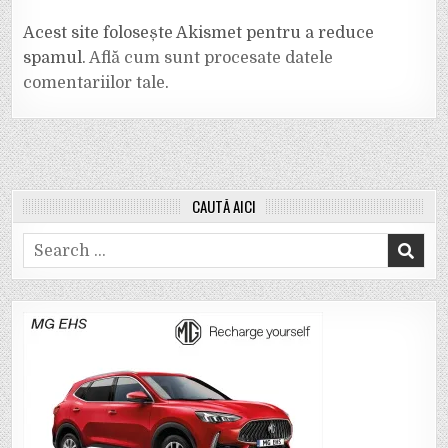
Acest site folosește Akismet pentru a reduce
spamul.
Află cum sunt procesate datele
comentariilor tale
.
CAUTĂ AICI
Search
for: