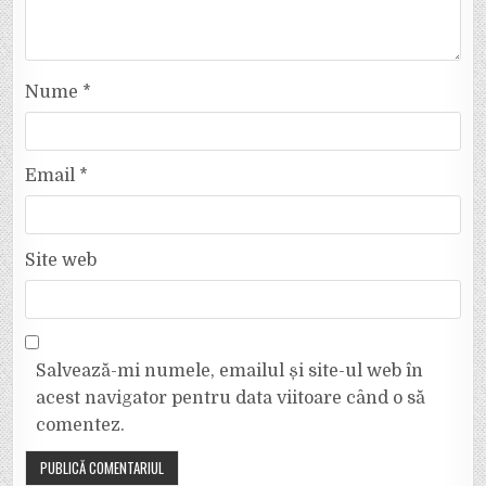
Nume
*
Email
*
Site web
Salvează-mi numele, emailul și site-ul web în
acest navigator pentru data viitoare când o să
comentez.