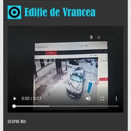
DESPRE NOI