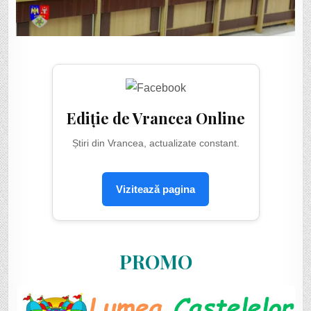
Ediție de Vrancea Online
Știri din Vrancea, actualizate constant.
Vizitează pagina
PROMO